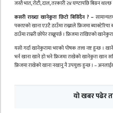
जस्तै भात, रोटी, दाल, तरकारी २४ घण्टापछि बिग्रन थाल्छ 
कसरी राख्दा खानेकुरा छिटो बिग्रिंदैन ? –
सामान्यत
पकाएको खाना एउटै ठाउँमा राख्नाले फ्रिजमा ब्याक्टेरिया ब
ठाउँमा राम्ररी छोपेर राख्नुपर्छ । फ्रिजमा राखिएको खाने
यसो गर्दा खानेकुरामा भएको पोषक तत्त्व नष्ट हुन्छ । खानेक
भर्न खाना खाने हो भने फ्रिजमा राखेको खानेकुरा खान
फ्रिजमा राखेको खाना नखानु नै उपयुक्त हुन्छ । – अन
यो खबर पढेर 