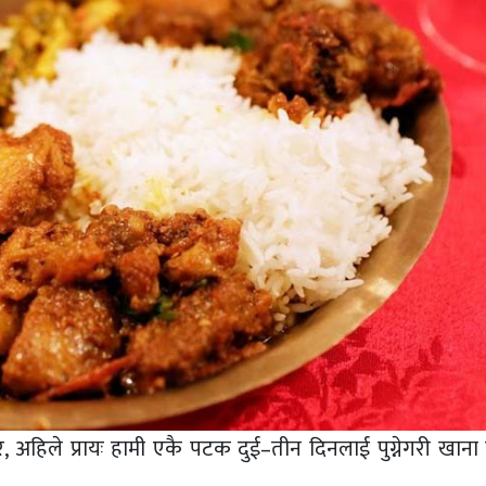
र, अहिले प्रायः हामी एकै पटक दुई–तीन दिनलाई पुग्नेगरी खाना 