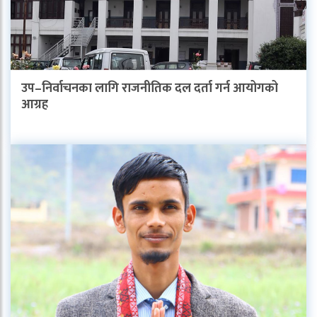
उप–निर्वाचनका लागि राजनीतिक दल दर्ता गर्न आयोगको
आग्रह