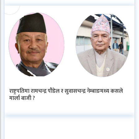
राष्ट्रपतिमा रामचन्द्र पौडेल र सुवासचन्द्र नेम्बाङमध्य कसले
मार्ला बाजी ?