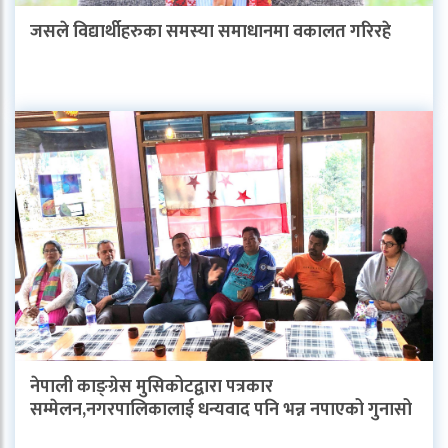
जसले विद्यार्थीहरुका समस्या समाधानमा वकालत गरिरहे
नेपाली काङ्ग्रेस मुसिकोटद्वारा पत्रकार
सम्मेलन,नगरपालिकालाई धन्यवाद पनि भन्न नपाएको गुनासो