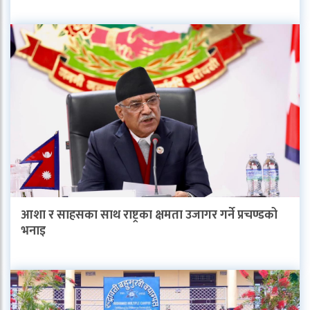
आशा र साहसका साथ राष्ट्रका क्षमता उजागर गर्ने प्रचण्डको
भनाइ