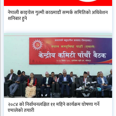
नेपाली काङ्ग्रेस गुल्मी काठमाडौं सम्पर्क समितिको अधिवेशन
शनिबार हुने
२०८४ को निर्वाचनलक्षित ११ महिने कार्यक्रम घोषणा गर्ने
एमालेको तयारी