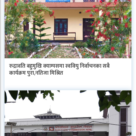
रुद्रावति बहुमुखि क्याम्पसमा स्ववियु निर्वाचनका सबै
कार्यक्रम पुरा,नतिजा मिश्रित