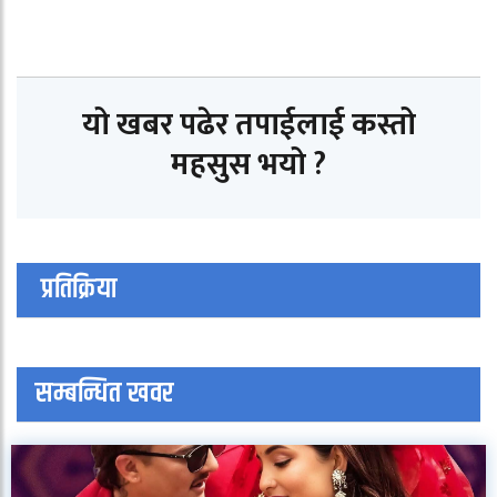
यो खबर पढेर तपाईलाई कस्तो
महसुस भयो ?
प्रतिक्रिया
सम्बन्धित खवर