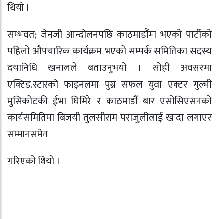
थियो ।
सम्भवत; जेनजी आन्दोलनपछि काठमाडौंमा भएको पार्टीको
पहिलो औपचारिक कार्यक्रम भएको सम्पर्क समितिका सदस्य
दयानिधि खनालले बताउनुभयो । सोही अवसरमा
एक्टिड.स्टारको फाइनलमा पुग्न सफल युवा एक्टर गुल्मी
मुसिकोटकी ईभा घिमिरे र काठमाडौं बार एसोसिएसनको
कार्यसमितिमा बिजयी तुलसीराम पराजुलीलाई खादा लगाएर
सम्मानसमेत
गरिएको थियो ।