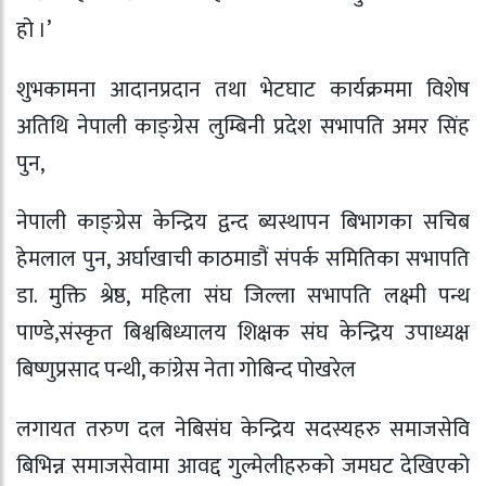
हो ।’
शुभकामना आदानप्रदान तथा भेटघाट कार्यक्रममा विशेष
अतिथि नेपाली काङ्ग्रेस लुम्बिनी प्रदेश सभापति अमर सिंह
पुन,
नेपाली काङ्ग्रेस केन्द्रिय द्वन्द ब्यस्थापन बिभागका सचिब
हेमलाल पुन, अर्घाखाची काठमाडौं संपर्क समितिका सभापति
डा. मुक्ति श्रेष्ठ, महिला संघ जिल्ला सभापति लक्ष्मी पन्थ
पाण्डे,संस्कृत बिश्वबिध्यालय शिक्षक संघ केन्द्रिय उपाध्यक्ष
बिष्णुप्रसाद पन्थी, कांग्रेस नेता गोबिन्द पोखरेल
लगायत तरुण दल नेबिसंघ केन्द्रिय सदस्यहरु समाजसेवि
बिभिन्न समाजसेवामा आवद्द गुल्मेलीहरुको जमघट देखिएको