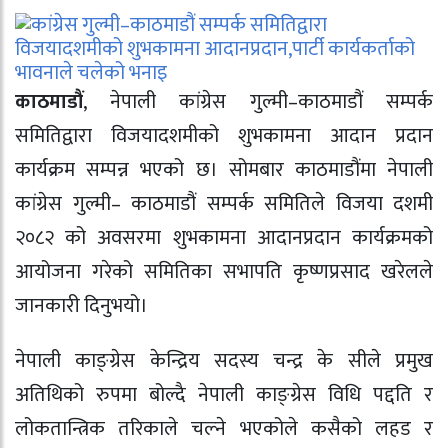
काठमाडौं
, नेपाली कांग्रेस गुल्मी–काठमाडौं सम्पर्क
समितिद्वारा विजयादशमीको शुभकामना आदान प्रदान
कार्यक्रम सम्पन्न भएको छ। सोमबार काठमाडौंमा नेपाली
कांग्रेस गुल्मी– काठमाडौं सम्पर्क समितिले विजया दशमी
२०८२ को अवसरमा शुभकामना आदानप्रदान कार्यक्रमको
आयोजना गरेको समितिका सभापति कृष्णप्रसाद खरेलले
जानकारी दिनुभयो।
नेपाली काङ्ग्रेस केन्द्रिय सदस्य चन्द्र के सीले प्रमुख
अतिथिको रुपमा बोल्दै नेपाली काङ्ग्रेस विधि पद्दति र
लोकतान्त्रिक तरिकाले चल्ने भएकोले कसैको लहड र