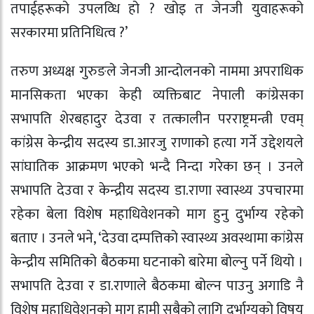
तपाईहरूको उपलव्धि हो ? खोइ त जेनजी युवाहरूको
सरकारमा प्रतिनिधित्व ?’
तरुण अध्यक्ष गुरुङले जेनजी आन्दोलनको नाममा अपराधिक
मानसिकता भएका केही व्यक्तिबाट नेपाली कांग्रेसका
सभापति शेरबहादुर देउवा र तत्कालीन परराष्ट्रमन्त्री एवम्
कांग्रेस केन्द्रीय सदस्य डा.आरजु राणाको हत्या गर्ने उद्देशयले
सांघातिक आक्रमण भएको भन्दै निन्दा गरेका छन् । उनले
सभापति देउवा र केन्द्रीय सदस्य डा.राणा स्वास्थ्य उपचारमा
रहेका बेला विशेष महाधिवेशनको माग हुनु दुर्भाग्य रहेको
बताए । उनले भने, ‘देउवा दम्पत्तिको स्वास्थ्य अवस्थामा कांग्रेस
केन्द्रीय समितिको बैठकमा घटनाको बारेमा बोल्नु पर्ने थियो ।
सभापति देउवा र डा.राणाले बैठकमा बोल्न पाउनु अगाडि नै
विशेष महाधिवेशनको माग हामी सबैको लागि दुर्भाग्यको विषय