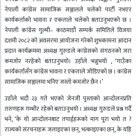
नेपाली कांग्रेस सामाजिक सञ्जालले चलेको पार्टी नभएर
कार्यकर्ताको भावना र एकताले चलेको बताउनुभएको छ ।
नेपाली कांग्रेस गुल्मी– काठमाडौं सम्पर्क समितिले विजया
दशमी २०८२ को अवसरमा आयोजना गरेको शुभकामना आदान
प्रदान कार्यक्रममा अध्यक्ष गुरुङले कांग्रेसको संगठनको जरा
कमजोर नरहेको बताउनुभयो। उहाँले भन्नुभयो , ‘गाउँका
कार्यकर्तासँग कांग्रेस भावना र एकताले जोडिएको छ । कांग्रेस
सामाजिक सञ्जालमा भनिए जस्तो कमजोर छैन ।’
उहाँले भदौ २३ गते भएको जेनजी पुस्ताको आन्दोलनप्रति
तरुणहरू गम्भीर रहेको बताउनुभयो । अध्यक्ष गुरुङले प्रश्न गर्दै
भने, ‘के यो आन्दोलनबाट तपाईहरूको माग पूरा भयो त ?
राज्यको संरचनाहरू जलाइएका छन्, भत्काइएका छन्, के यहि