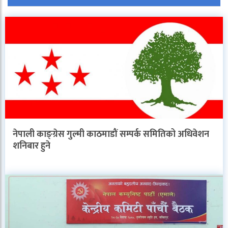
नेपाली काङ्ग्रेस गुल्मी काठमाडौं सम्पर्क समितिको अधिवेशन
शनिबार हुने