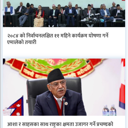
२०८४ को निर्वाचनलक्षित ११ महिने कार्यक्रम घोषणा गर्ने
एमालेको तयारी
आशा र साहसका साथ राष्ट्रका क्षमता उजागर गर्ने प्रचण्डको