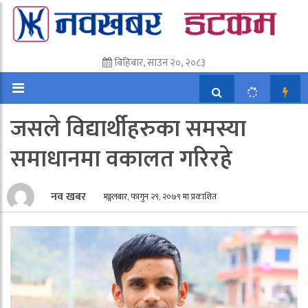
बिहिबार, साउन २०, २०८३
जसले विद्यार्थीहरुका समस्या
समाधानमा वकालत गरिरहे
नव खबर
मङ्गलबार, फागुन २९, २०७९ मा प्रकाशित