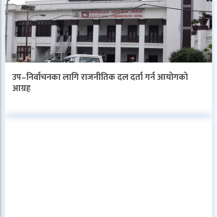
उप–निर्वाचनका लागि राजनीतिक दल दर्ता गर्न आयोगको
आग्रह