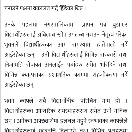
गराउने पक्षमा वकालत गर्दै हिँडेका थिए ।
उनकै पहलमा नगरपालिकामा ज्ञापन पत्र बुझाएर
विद्यार्थीहरुलाई अबिलम्ब खोप उपलब्ध गराउन नेतृत्व गरेका
भुवनले विद्यार्थीहरुका आम समस्यामा हातेमालो गर्दै
आईरहेका छन् । उनी विद्यार्थीहरुलाई विभिन्न सरकारी तथा
निजामति सेवाका अनलाईन फर्महरु समेत भरिदिने तथा
विभिन्न क्याम्पसका प्रशाशनिक काममा सहजीकरण गर्दै
आईरहेका छन् ।
भुवन काफ्ले सबै विद्यार्थीबीच परिचित नाम हो ।
विद्यार्थीहरुका आन्तरिक समस्याहरुसगं समेत उनी नजिक
छन् । अनेकन अफ्ठ्यारोमा हलचल नहुने स्वभावका काफ्लेले
विद्यार्थीहरुलाई छात्रवृत्ति दिलाउने तथा विभिन्न पक्षहरुमा