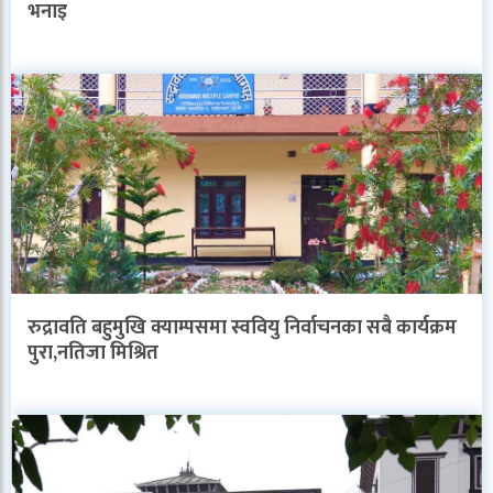
भनाइ
रुद्रावति बहुमुखि क्याम्पसमा स्ववियु निर्वाचनका सबै कार्यक्रम
पुरा,नतिजा मिश्रित