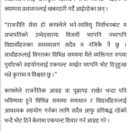
क्याम्पस प्रशासनलाई खबरदारी गर्दै आईरहेका छन् ।
“राजनीति सेवा हो काफ्लेले भने-स्ववियु निर्वाचनबाट म
सभापतिको उम्मेदवारमा विजयी भएपनि नभएपनि
विद्यार्थीहरुका समस्यासगं सदैव म नजिकै नै छु ।
साथीहरुलाई विगतका विभिन्न समयमा मैले व्यक्तिगत रुपमा
पुर्याएको सहयोगलाई एकपल्ट सम्झेर भएपनि भोट दिनुहुन्छ
भन्ने कुरामा म विश्वस्त छु ।”
काफ्लेले राजनैतिक आग्रह वा पूव्रागह राखेर भन्दा पनि
भविष्यमा हुने विभिन्न समस्या समाधान र विद्यार्थीहरुलाई
आवश्यक सहयोग गर्नका लागि सदैव आफु प्रतिबद्ध रहेको
भन्दै भोट दिने बेलामा एकपल्ट विचार गर्न आग्रह गरे ।