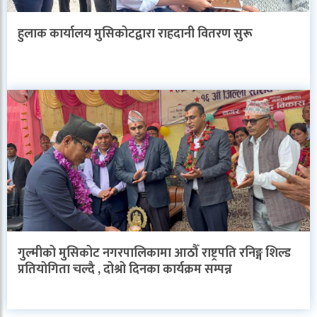
हुलाक कार्यालय मुसिकोटद्वारा राहदानी वितरण सुरू
गुल्मीको मुसिकोट नगरपालिकामा आठौँ राष्ट्रपति रनिङ्ग शिल्ड
प्रतियोगिता चल्दै , दोश्रो दिनका कार्यक्रम सम्पन्न