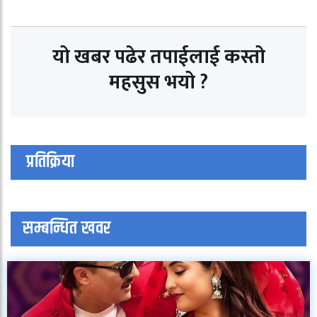
यो खबर पढेर तपाईलाई कस्तो
महसुस भयो ?
प्रतिक्रिया
सम्बन्धित खवर