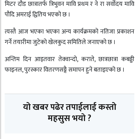
मिटर दौड छात्रातर्फ त्रिभुवन मावि प्रथम र ने रा सर्वोदय मावि
पौदि अमराई द्वितिय भएको छ ।
त्यस्तै आज भएका भएका अन्य कार्यक्रमको नतिजा प्रकाशन
गर्ने तयारीमा जुटेको खेलकुद समितिले जनाएको छ ।
अन्तिम दिन आइतवार तेक्वान्दो, कराते, छात्रछात्रा कबड्डी
फाइनल, पुरस्कार वितरणसङ्गै समापन हुने बताइएको छ ।
यो खबर पढेर तपाईलाई कस्तो
महसुस भयो ?