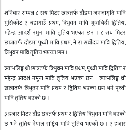
शनिबार सम्पन्न ८ सय मिटर छात्रतर्फ दौडमा जनजागृति मावि
मुसिकोट ३ बडागाउँ प्रथम, त्रिभुवन मावि भुवाचिदी द्वितिय,
महेन्द्र आदर्श नमुना मावि तृतिय भएका छन । ८ सय मिटर
छात्रातर्फ दौडमा पृथ्वी मावि प्रथम, ने रा सर्वोदय मावि द्वितिय,
त्रिभुवन मावि तृतिय भएका छन ।
ज्याभलिङ्ग थ्रो छात्रतर्फ त्रिभुवन मावि प्रथम, पृथ्वी मावि द्वितिय र
महेन्द्र आदर्श नमुना मावि तृतिय भएका छन । ज्याभलिङ्ग थ्रो
छात्रातर्फ त्रिभुवन मावि प्रथम र द्वितिय भएका छन भने पृथ्वी
मावि तृतिय भएको छ ।
३ हजार मिटर दौड छत्रतर्फ प्रथम र द्वितिय त्रिभुवन मावि भएको
छ भने तृतिय नेपाल राष्ट्रिय मावि तृतिय भएको छ । ३ हजार