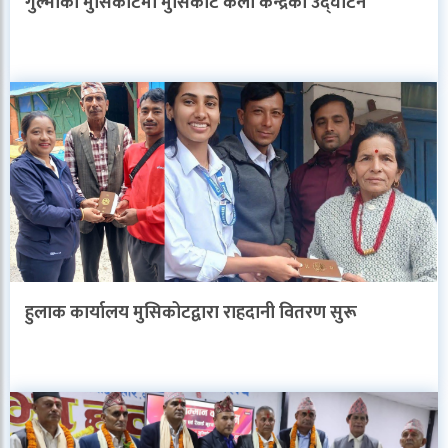
गुल्मीको मुसिकोटमा मुसिकोट कला केन्द्रको उद्घाटन
हुलाक कार्यालय मुसिकोटद्वारा राहदानी वितरण सुरू