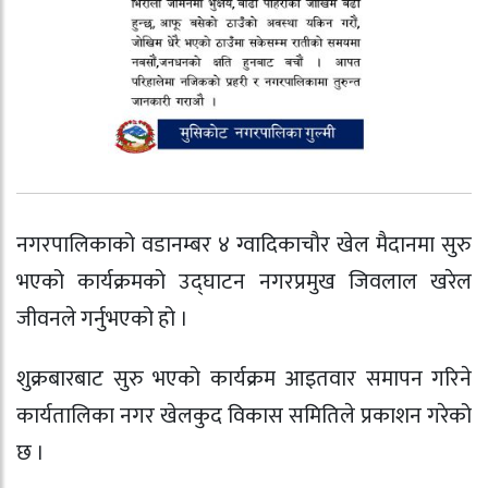
नगरपालिकाको वडानम्बर ४ ग्वादिकाचौर खेल मैदानमा सुरु
भएको कार्यक्रमको उद्घाटन नगरप्रमुख जिवलाल खरेल
जीवनले गर्नुभएको हो ।
शुक्रबारबाट सुरु भएको कार्यक्रम आइतवार समापन गरिने
कार्यतालिका नगर खेलकुद विकास समितिले प्रकाशन गरेको
छ ।