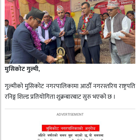
मुसिकोट गुल्मी,
गुल्मीको मुसिकोट नगरपालिकामा आठौँ नगरस्तरिय राष्ट्रपति
रनिङ्ग शिल्ड प्रतियोगिता शुक्रबारबाट सुरु भएको छ ।