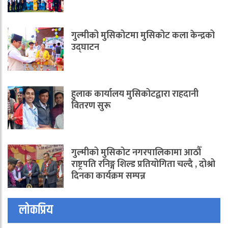
गुल्मीको मुसिकोटमा मुसिकोट कला केन्द्रको
उद्घाटन
हुलाक कार्यालय मुसिकोटद्वारा राहदानी
वितरण सुरू
गुल्मीको मुसिकोट नगरपालिकामा आठौँ
राष्ट्रपति रनिङ्ग शिल्ड प्रतियोगिता चल्दै , दोश्रो
दिनका कार्यक्रम सम्पन्न
लोकप्रिय