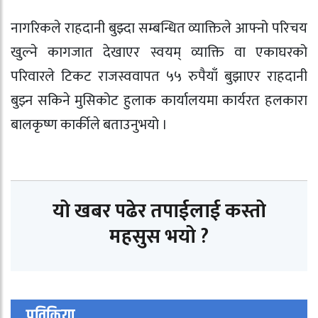
नागरिकले राहदानी बुझ्दा सम्बन्धित व्याक्तिले आफ्नो परिचय
खुल्ने कागजात देखाएर स्वयम् व्याक्ति वा एकाघरको
परिवारले टिकट राजस्ववापत ५५ रुपैयाँ बुझाएर राहदानी
बुझ्न सकिने मुसिकोट हुलाक कार्यालयमा कार्यरत हलकारा
बालकृष्ण कार्कीले बताउनुभयो ।
यो खबर पढेर तपाईलाई कस्तो
महसुस भयो ?
प्रतिक्रिया