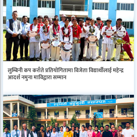
लुम्बिनी कप कराँते प्रतियोगितामा विजेता विद्यार्थीलाई महेन्द्र
आदर्श नमुना माविद्वारा सम्मान