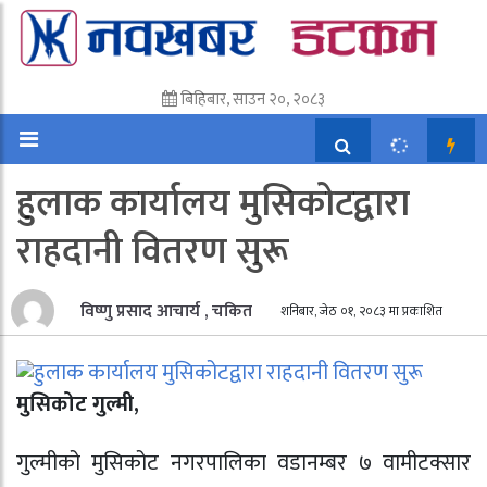
बिहिबार, साउन २०, २०८३
हुलाक कार्यालय मुसिकोटद्वारा
राहदानी वितरण सुरू
विष्णु प्रसाद आचार्य , चकित
शनिबार, जेठ ०१, २०८३ मा प्रकाशित
मुसिकोट गुल्मी,
गुल्मीको मुसिकोट नगरपालिका वडानम्बर ७ वामीटक्सार