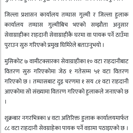
जिल्ला प्रशासन कार्यालय तम्घास गुल्मी र जिल्ला हुलाक
कार्यालय तम्घास गुल्मीबिच भएको सम्झौता अनुसार
सेवाग्राहीका राहदानी सेवाग्राहीकै घरमा वा पायक पर्ने ठाउँमा
पुराउन सुरु गरिएको प्रमुख घिमिरेले बताउनुभयो ।
मुसिकोट ७ वामीटक्सारका सेवाग्राहीका १० वटा राहदानीबाट
वितरण सुरु गरिएकोमा जेठ १ गतेसम्म ५१ वटा वितरण
गरिएको छ । तम्घासबाट दुइ चरणमा १ सय ८१ वटा राहदानी
आएकोमा सो संख्यामा वितरण गरिएको हुलाकले जनाएको छ
।
शुक्रबार नगरभित्रका ४ वटा अतिरिक्त हुलाक कार्यालयमार्फत
८८ वटा राहदानी सेवग्राहेका पायक पर्ने वडामा पठाइएको छ ।