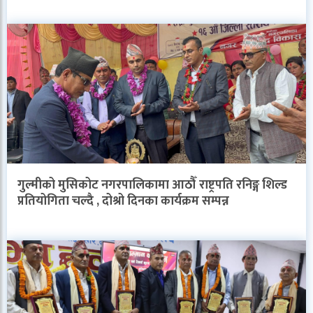
गुल्मीको मुसिकोट नगरपालिकामा आठौँ राष्ट्रपति रनिङ्ग शिल्ड
प्रतियोगिता चल्दै , दोश्रो दिनका कार्यक्रम सम्पन्न