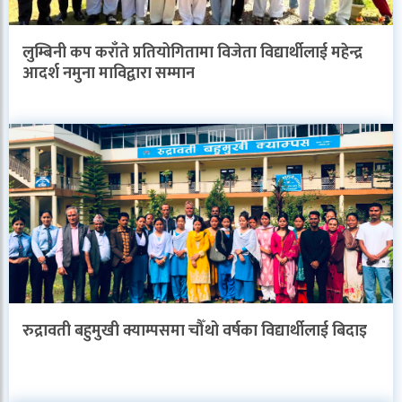
लुम्बिनी कप कराँते प्रतियोगितामा विजेता विद्यार्थीलाई महेन्द्र
आदर्श नमुना माविद्वारा सम्मान
रुद्रावती बहुमुखी क्याम्पसमा चौँथो वर्षका विद्यार्थीलाई बिदाइ