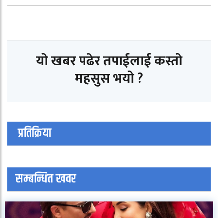
यो खबर पढेर तपाईलाई कस्तो
महसुस भयो ?
प्रतिक्रिया
सम्बन्धित खवर