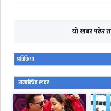
यो खबर पढेर 
प्रतिक्रिया
सम्बन्धित खवर