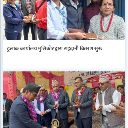
हुलाक कार्यालय मुसिकोटद्वारा राहदानी वितरण सुरू