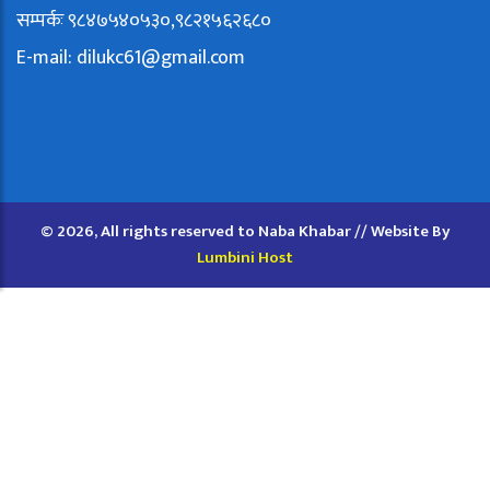
सम्पर्कः ९८४७५४०५३०,९८२१५६२६८०
E-mail:
dilukc61@gmail.com
© 2026, All rights reserved to Naba Khabar // Website By
Lumbini Host