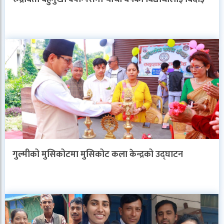
गुल्मीको मुसिकोटमा मुसिकोट कला केन्द्रको उद्घाटन