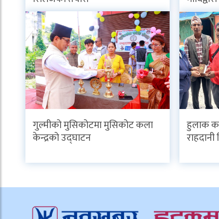
गुल्मीको मुसिकोटमा मुसिकोट कला
हुलाक का
केन्द्रको उद्घाटन
राहदानी 