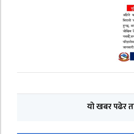
यो खबर पढेर 