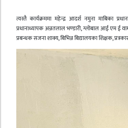
त्यस्तै कार्यक्रममा महेन्द्र आदर्श नमुना माबिका 
प्रधानाध्यापक अन्नतलाल भण्डारी, ग्लोबाल आई एम ई वामी
प्रबन्धक सजना शाक्य, बिभिन्न बिद्यालयका शिक्षक, प्रत्