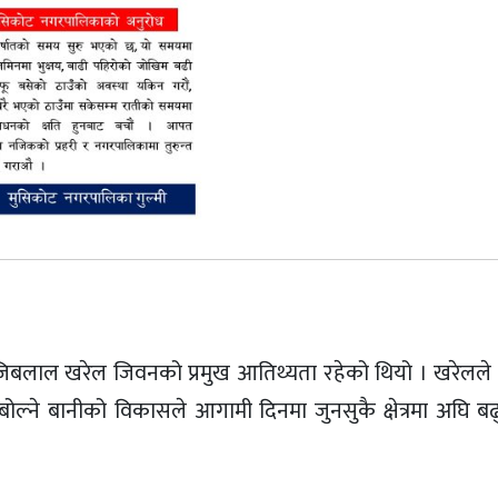
जिबलाल खरेल जिवनको प्रमुख आतिथ्यता रहेको थियो । खरेलले क
 बोल्ने बानीको विकासले आगामी दिनमा जुनसुकै क्षेत्रमा अघि 