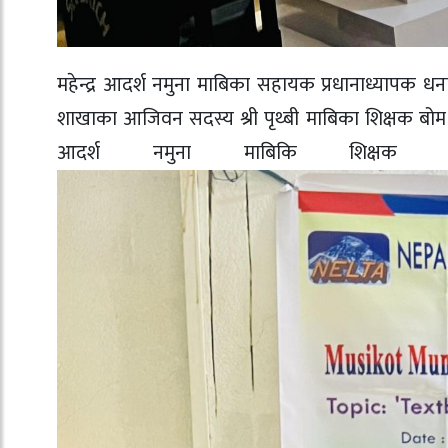
महेन्द्र आदर्श नमुना माबिका सहायक प्रधानाध्यापक धनात
शाखाका आजिवन सदस्य श्री पृथ्बी माबिका शिक्षक बोम ब
आदर्श नमुना माबिकि शिक्षक 