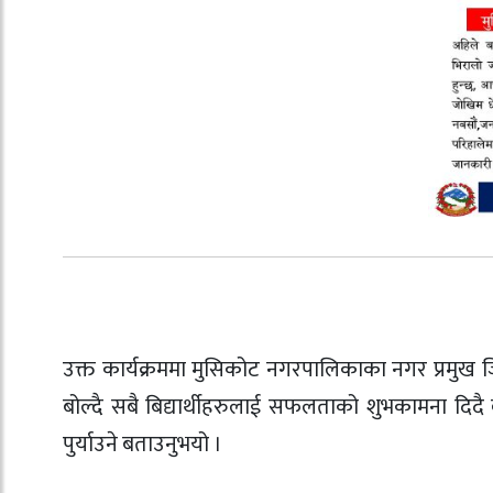
उक्त कार्यक्रममा मुसिकोट नगरपालिकाका नगर प्रमुख 
बोल्दै सबै बिद्यार्थीहरुलाई सफलताको शुभकामना दिदै
पुर्याउने बताउनुभयो ।