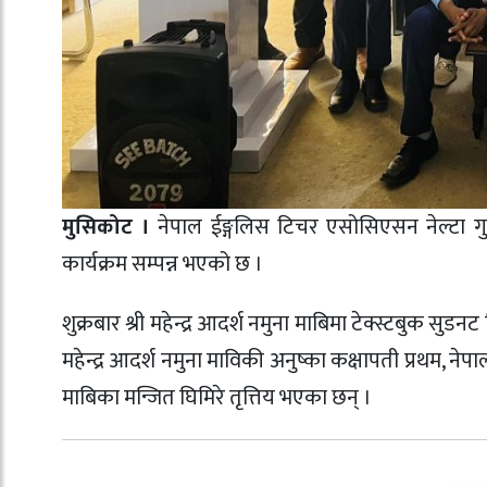
मुसिकोट ।
नेपाल ईङ्गलिस टिचर एसोसिएसन नेल्टा गु
कार्यक्रम सम्पन्न भएको छ ।
शुक्रबार श्री महेन्द्र आदर्श नमुना माबिमा टेक्स्टबुक सुडनट
महेन्द्र आदर्श नमुना माविकी अनुष्का कक्षापती प्रथम, नेपाल 
माबिका मन्जित घिमिरे तृत्तिय भएका छन् ।