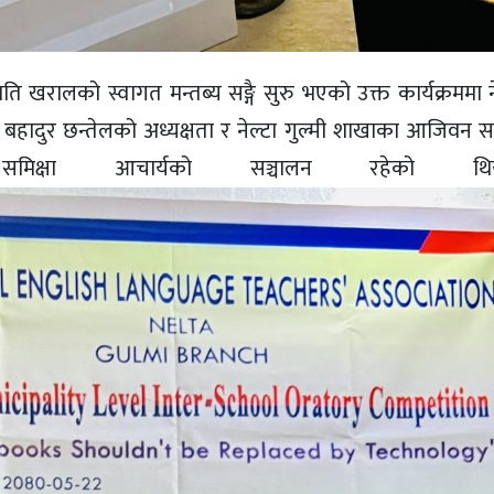
ि खरालको स्वागत मन्तब्य सङ्गै सुरु भएको उक्त कार्यक्रममा ने
हादुर छन्तेलको अध्यक्षता र नेल्टा गुल्मी शाखाका आजिवन सदस्
समिक्षा आचार्यको सञ्चालन रहेको 