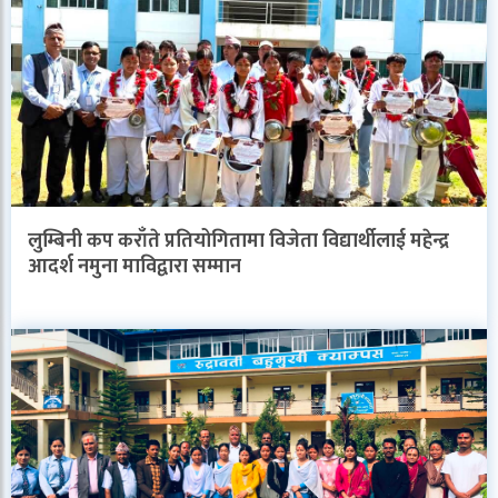
लुम्बिनी कप कराँते प्रतियोगितामा विजेता विद्यार्थीलाई महेन्द्र
आदर्श नमुना माविद्वारा सम्मान