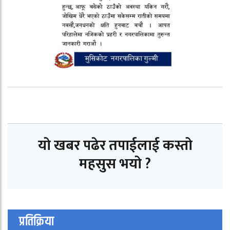
यो खबर पढेर तपाईलाई कस्तो
महसुस भयो ?
प्रतिक्रिया