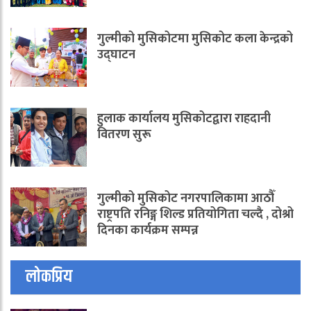
गुल्मीको मुसिकोटमा मुसिकोट कला केन्द्रको
उद्घाटन
हुलाक कार्यालय मुसिकोटद्वारा राहदानी
वितरण सुरू
गुल्मीको मुसिकोट नगरपालिकामा आठौँ
राष्ट्रपति रनिङ्ग शिल्ड प्रतियोगिता चल्दै , दोश्रो
दिनका कार्यक्रम सम्पन्न
लोकप्रिय