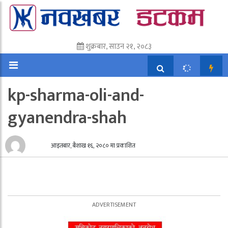
शुक्रबार, साउन २१, २०८३
kp-sharma-oli-and-
gyanendra-shah
आइतबार, बैशाख १६, २०८० मा प्रकाशित