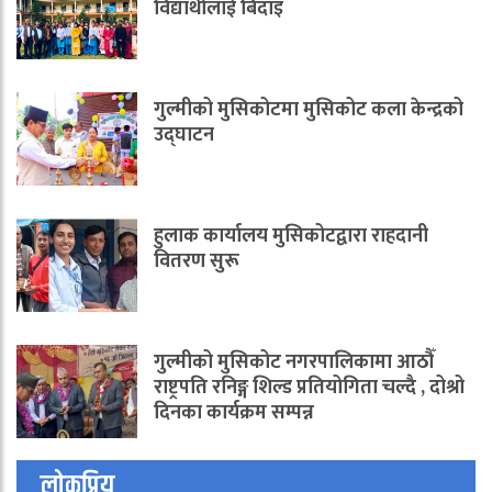
विद्यार्थीलाई बिदाइ
गुल्मीको मुसिकोटमा मुसिकोट कला केन्द्रको
उद्घाटन
हुलाक कार्यालय मुसिकोटद्वारा राहदानी
वितरण सुरू
गुल्मीको मुसिकोट नगरपालिकामा आठौँ
राष्ट्रपति रनिङ्ग शिल्ड प्रतियोगिता चल्दै , दोश्रो
दिनका कार्यक्रम सम्पन्न
लोकप्रिय