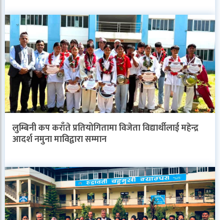
लुम्बिनी कप कराँते प्रतियोगितामा विजेता विद्यार्थीलाई महेन्द्र
आदर्श नमुना माविद्वारा सम्मान