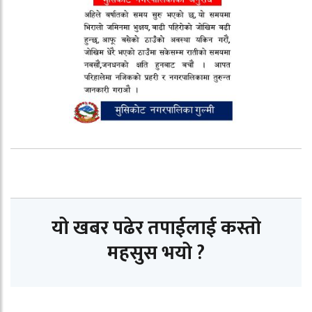
यो खबर पढेर तपाईलाई कस्तो
महसुस भयो ?