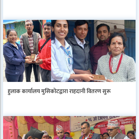
हुलाक कार्यालय मुसिकोटद्वारा राहदानी वितरण सुरू