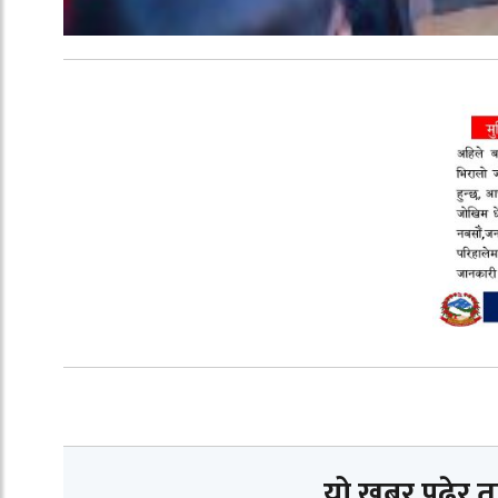
यो खबर पढेर 