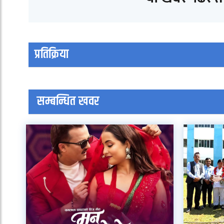
प्रतिक्रिया
सम्बन्धित खवर