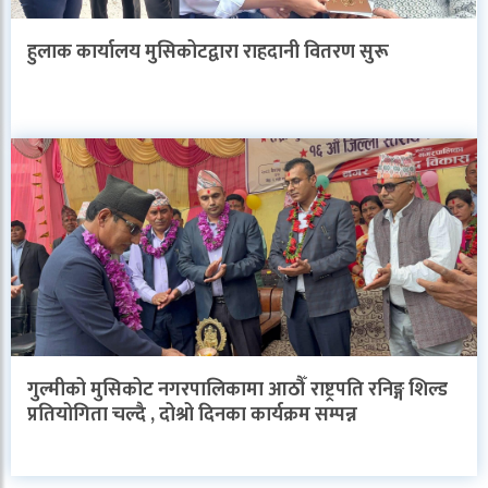
हुलाक कार्यालय मुसिकोटद्वारा राहदानी वितरण सुरू
गुल्मीको मुसिकोट नगरपालिकामा आठौँ राष्ट्रपति रनिङ्ग शिल्ड
प्रतियोगिता चल्दै , दोश्रो दिनका कार्यक्रम सम्पन्न