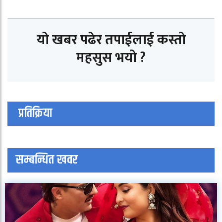
यो खबर पढेर तपाईलाई कस्तो
महसुस भयो ?
प्रतिक्रिया
सम्बन्धित खवर