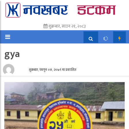
शुक्रबार, साउन २१, २०८३
gya
शुक्रबार, फागुन ०४, २०७९ मा प्रकाशित