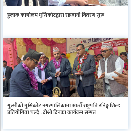
हुलाक कार्यालय मुसिकोटद्वारा राहदानी वितरण सुरू
गुल्मीको मुसिकोट नगरपालिकामा आठौँ राष्ट्रपति रनिङ्ग शिल्ड
प्रतियोगिता चल्दै , दोश्रो दिनका कार्यक्रम सम्पन्न