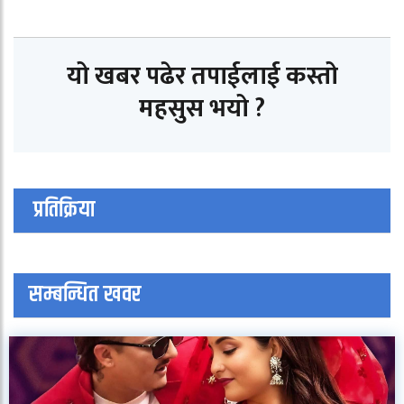
यो खबर पढेर तपाईलाई कस्तो
महसुस भयो ?
प्रतिक्रिया
सम्बन्धित खवर