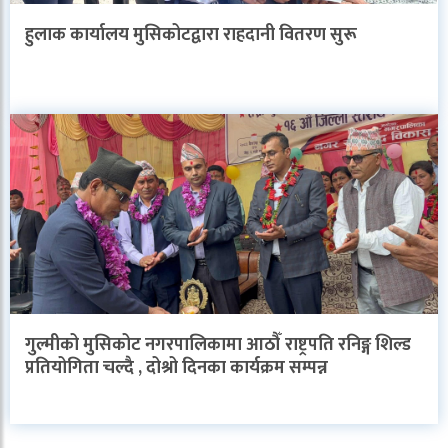
हुलाक कार्यालय मुसिकोटद्वारा राहदानी वितरण सुरू
गुल्मीको मुसिकोट नगरपालिकामा आठौँ राष्ट्रपति रनिङ्ग शिल्ड
प्रतियोगिता चल्दै , दोश्रो दिनका कार्यक्रम सम्पन्न