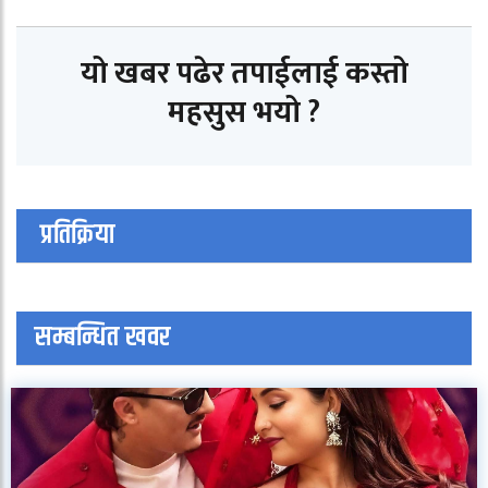
यो खबर पढेर तपाईलाई कस्तो
महसुस भयो ?
प्रतिक्रिया
सम्बन्धित खवर