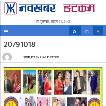
शुक्रबार, साउन २१, २०८३
20791018
बुधबार, माघ १७, २०७९ मा प्रकाशित