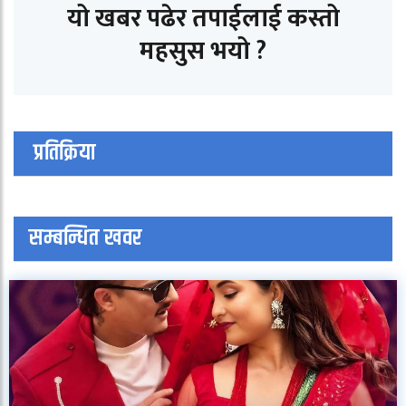
यो खबर पढेर तपाईलाई कस्तो
महसुस भयो ?
प्रतिक्रिया
सम्बन्धित खवर