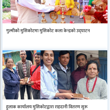
गुल्मीको मुसिकोटमा मुसिकोट कला केन्द्रको उद्घाटन
हुलाक कार्यालय मुसिकोटद्वारा राहदानी वितरण सुरू