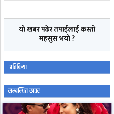
यो खबर पढेर तपाईलाई कस्तो
महसुस भयो ?
प्रतिक्रिया
सम्बन्धित खवर