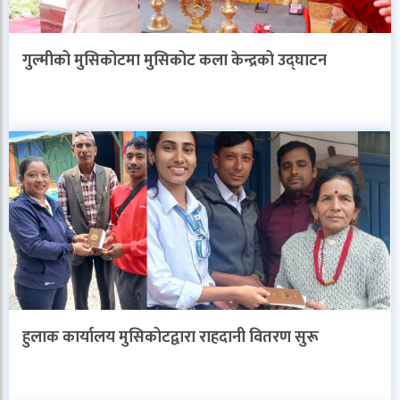
गुल्मीको मुसिकोटमा मुसिकोट कला केन्द्रको उद्घाटन
हुलाक कार्यालय मुसिकोटद्वारा राहदानी वितरण सुरू