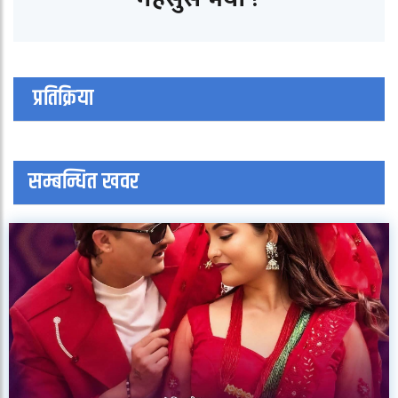
प्रतिक्रिया
सम्बन्धित खवर