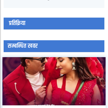
प्रतिक्रिया
सम्बन्धित खवर