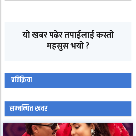
यो खबर पढेर तपाईलाई कस्तो
महसुस भयो ?
प्रतिक्रिया
सम्बन्धित खवर