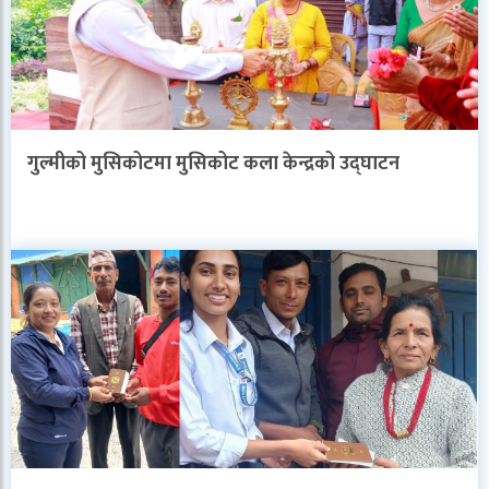
गुल्मीको मुसिकोटमा मुसिकोट कला केन्द्रको उद्घाटन