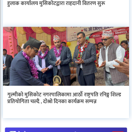
हुलाक कार्यालय मुसिकोटद्वारा राहदानी वितरण सुरू
गुल्मीको मुसिकोट नगरपालिकामा आठौँ राष्ट्रपति रनिङ्ग शिल्ड
प्रतियोगिता चल्दै , दोश्रो दिनका कार्यक्रम सम्पन्न
V