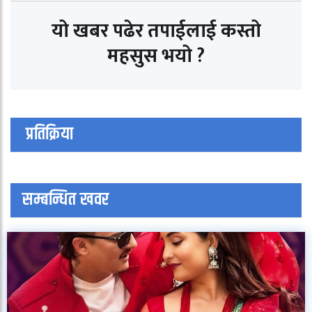
यो खबर पढेर तपाईलाई कस्तो
महसुस भयो ?
प्रतिक्रिया
सम्बन्धित खवर