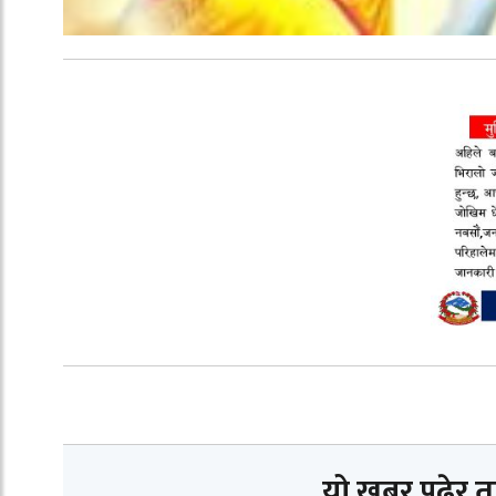
यो खबर पढेर 