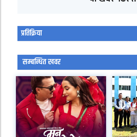
प्रतिक्रिया
सम्बन्धित खवर