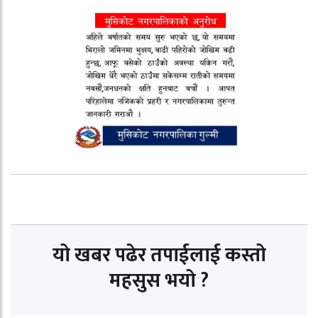
यो खबर पढेर तपाईलाई कस्तो
महसुस भयो ?