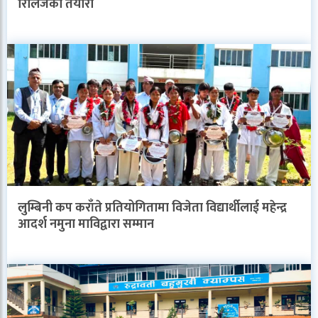
रिलिजको तयारी
लुम्बिनी कप कराँते प्रतियोगितामा विजेता विद्यार्थीलाई महेन्द्र
आदर्श नमुना माविद्वारा सम्मान