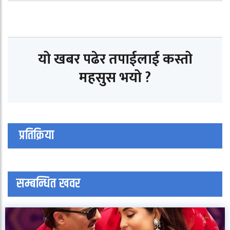
यो खबर पढेर तपाईलाई कस्तो
महसुस भयो ?
प्रतिक्रिया
सम्बन्धित खवर