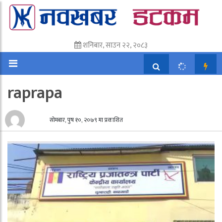
शनिबार, साउन २२, २०८३
raprapa
सोमबार, पुष १०, २०७९ मा प्रकाशित