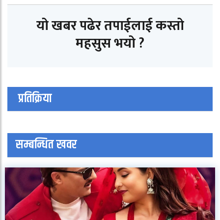
यो खबर पढेर तपाईलाई कस्तो
महसुस भयो ?
प्रतिक्रिया
सम्बन्धित खवर