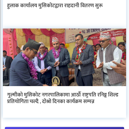
हुलाक कार्यालय मुसिकोटद्वारा राहदानी वितरण सुरू
गुल्मीको मुसिकोट नगरपालिकामा आठौँ राष्ट्रपति रनिङ्ग शिल्ड
प्रतियोगिता चल्दै , दोश्रो दिनका कार्यक्रम सम्पन्न