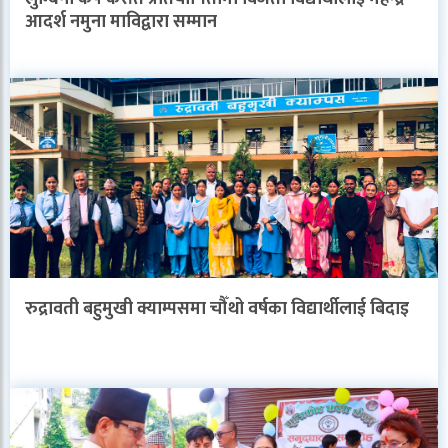
आदर्श नमुना माविद्वारा सम्मान
रुद्रावती बहुमुखी क्याम्पसमा चौँथो वर्षका विद्यार्थीलाई बिदाइ