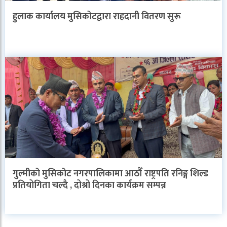
हुलाक कार्यालय मुसिकोटद्वारा राहदानी वितरण सुरू
गुल्मीको मुसिकोट नगरपालिकामा आठौँ राष्ट्रपति रनिङ्ग शिल्ड
प्रतियोगिता चल्दै , दोश्रो दिनका कार्यक्रम सम्पन्न