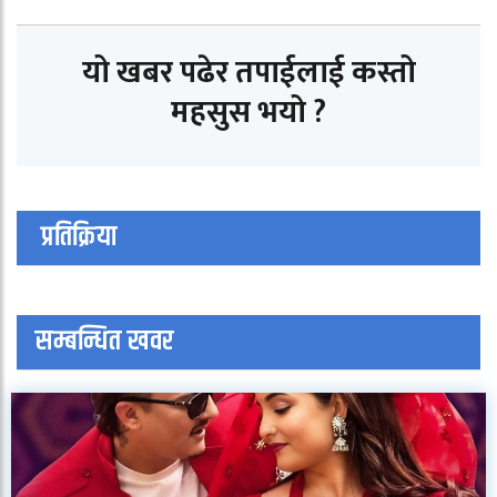
यो खबर पढेर तपाईलाई कस्तो
महसुस भयो ?
प्रतिक्रिया
सम्बन्धित खवर