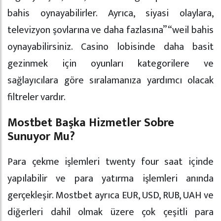
bahis oynayabilirler. Ayrıca, siyasi olaylara,
televizyon şovlarına ve daha fazlasına” “weil bahis
oynayabilirsiniz. Casino lobisinde daha basit
gezinmek için oyunları kategorilere ve
sağlayıcılara göre sıralamanıza yardımcı olacak
filtreler vardır.
Mostbet Başka Hizmetler Sobre
Sunuyor Mu?
Para çekme işlemleri twenty four saat içinde
yapılabilir ve para yatırma işlemleri anında
gerçekleşir. Mostbet ayrıca EUR, USD, RUB, UAH ve
diğerleri dahil olmak üzere çok çeşitli para