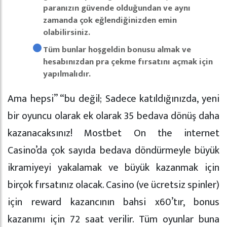
paranızın güvende olduğundan ve aynı
zamanda çok eğlendiğinizden emin
olabilirsiniz.
Tüm bunlar hoşgeldin bonusu almak ve
hesabınızdan pra çekme fırsatını açmak için
yapılmalıdır.
Ama hepsi” “bu değil; Sadece katıldığınızda, yeni
bir oyuncu olarak ek olarak 35 bedava dönüş daha
kazanacaksınız! Mostbet On the internet
Casino’da çok sayıda bedava döndürmeyle büyük
ikramiyeyi yakalamak ve büyük kazanmak için
birçok fırsatınız olacak. Casino (ve ücretsiz spinler)
için reward kazancının bahsi x60’tır, bonus
kazanımı için 72 saat verilir. Tüm oyunlar buna