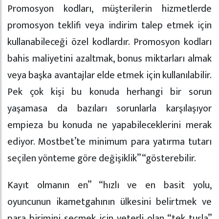
Promosyon kodları, müşterilerin hizmetlerde
promosyon teklifi veya indirim talep etmek için
kullanabileceği özel kodlardır. Promosyon kodları
bahis maliyetini azaltmak, bonus miktarları almak
veya başka avantajlar elde etmek için kullanılabilir.
Pek çok kişi bu konuda herhangi bir sorun
yaşamasa da bazıları sorunlarla karşılaşıyor
empieza bu konuda ne yapabileceklerini merak
ediyor. Mostbet’te minimum para yatırma tutarı
seçilen yönteme göre değişiklik” “gösterebilir.
Kayıt olmanın en” “hızlı ve en basit yolu,
oyuncunun ikametgahının ülkesini belirtmek ve
para birimini seçmek için yeterli olan “tek tuşla”