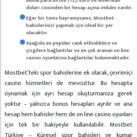
ulusal para birimi (TL), Euro ve Amerikan
doları cinsinden bir hesap açma imkânı vardır.
Eğer bir tenis hayranıysanız, Mostbet
bahislerinizi yapmak için ideal bir yer
olacaktır.
Aşağıda en popüler canlı etkinliklere ve
çizgilere bağlantılar ve en çok aranan on line
casino oyunlarına bağlantılar bulunmaktadır.
Mostbet’teki spor bahislerine ek olarak, çevrimiçi
casino hizmetleri de mevcuttur. Bu hesapta
oynamak için ayrı hesap oluşturmanıza gerek
yoktur – yalnızca bonus hesapları ayrılır ve ana
hesap hem bahisler hem de on line casino oyunları
için tek bir bakiyeyle kullanılabilir. Mostbet
Türkiye – Küresel spor bahisleri ve kumar