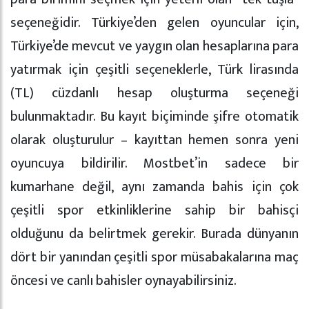
seçeneğidir. Türkiye’den gelen oyuncular için,
Türkiye’de mevcut ve yaygın olan hesaplarına para
yatırmak için çeşitli seçeneklerle, Türk lirasında
(TL) cüzdanlı hesap oluşturma seçeneği
bulunmaktadır. Bu kayıt biçiminde şifre otomatik
olarak oluşturulur – kayıttan hemen sonra yeni
oyuncuya bildirilir. Mostbet’in sadece bir
kumarhane değil, aynı zamanda bahis için çok
çeşitli spor etkinliklerine sahip bir bahisçi
olduğunu da belirtmek gerekir. Burada dünyanın
dört bir yanından çeşitli spor müsabakalarına maç
öncesi ve canlı bahisler oynayabilirsiniz.