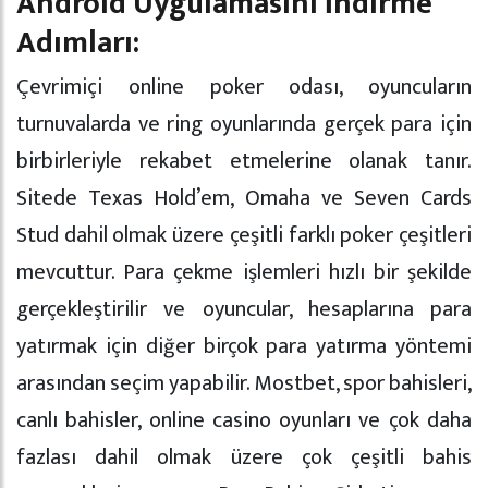
Android Uygulamasını İndirme
Adımları:
Çevrimiçi online poker odası, oyuncuların
turnuvalarda ve ring oyunlarında gerçek para için
birbirleriyle rekabet etmelerine olanak tanır.
Sitede Texas Hold’em, Omaha ve Seven Cards
Stud dahil olmak üzere çeşitli farklı poker çeşitleri
mevcuttur. Para çekme işlemleri hızlı bir şekilde
gerçekleştirilir ve oyuncular, hesaplarına para
yatırmak için diğer birçok para yatırma yöntemi
arasından seçim yapabilir. Mostbet, spor bahisleri,
canlı bahisler, online casino oyunları ve çok daha
fazlası dahil olmak üzere çok çeşitli bahis