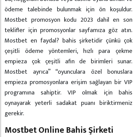
ödeme talebinde bulunmak için ön koşuldur.
Mostbet promosyon kodu 2023 dahil en son
teklifler için promosyonlar sayfamıza göz atın.
Mostbet en faydal? bahis şirketidir çünkü çok
çeşitli ödeme yöntemleri, hızlı para çekme
empieza çok çeşitli afin de birimleri sunar.
Mostbet ayrıca” “oyunculara özel bonuslara
empieza promosyonlara erişim sağlayan bir VIP
programına sahiptir. VIP olmak için bahis
oynayarak yeterli sadakat puanı biriktirmeniz
gerekir.
Mostbet Online Bahis Şirketi