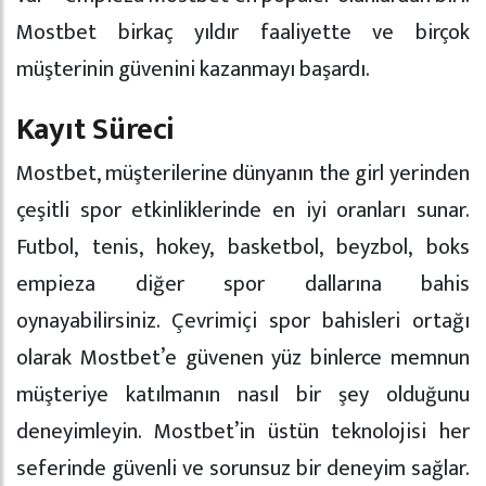
Mostbet birkaç yıldır faaliyette ve birçok
müşterinin güvenini kazanmayı başardı.
Kayıt Süreci
Mostbet, müşterilerine dünyanın the girl yerinden
çeşitli spor etkinliklerinde en iyi oranları sunar.
Futbol, tenis, hokey, basketbol, beyzbol, boks
empieza diğer spor dallarına bahis
oynayabilirsiniz. Çevrimiçi spor bahisleri ortağı
olarak Mostbet’e güvenen yüz binlerce memnun
müşteriye katılmanın nasıl bir şey olduğunu
deneyimleyin. Mostbet’in üstün teknolojisi her
seferinde güvenli ve sorunsuz bir deneyim sağlar.