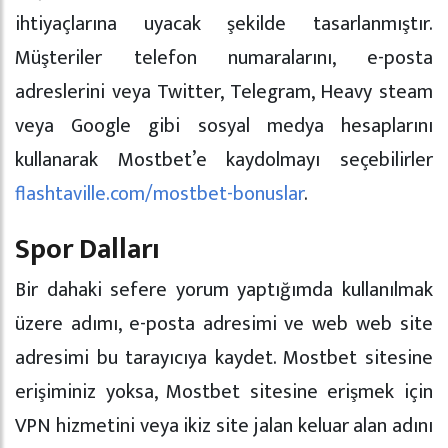
ihtiyaçlarına uyacak şekilde tasarlanmıştır.
Müşteriler telefon numaralarını, e-posta
adreslerini veya Twitter, Telegram, Heavy steam
veya Google gibi sosyal medya hesaplarını
kullanarak Mostbet’e kaydolmayı seçebilirler
flashtaville.com/mostbet-bonuslar
.
Spor Dalları
Bir dahaki sefere yorum yaptığımda kullanılmak
üzere adımı, e-posta adresimi ve web web site
adresimi bu tarayıcıya kaydet. Mostbet sitesine
erişiminiz yoksa, Mostbet sitesine erişmek için
VPN hizmetini veya ikiz site jalan keluar alan adını