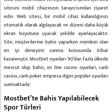
sitesini mobil cihazınızın tarayıcısından ziyaret
edin. Web sitesi, bir mobil cihaz kullandığınızı
otomatik olarak algılayacak ve düzeni daha küçük
ekran boyutuna uyacak şekilde ayarlayacaktır.
Site, müşterilerine bahis yaparken mümkün olan
en iyi deneyimi sunma konusunda itibar
kazanmıştır. Mostbet oyunları 90’dan fazla ülkede
mevcut olup bahis, on line casino oyunları, canlı
casino, canlı poker empieza diğer popüler oyunları
sunmaktadır.
Mostbet’te Bahis Yapılabilecek
Spor Türleri