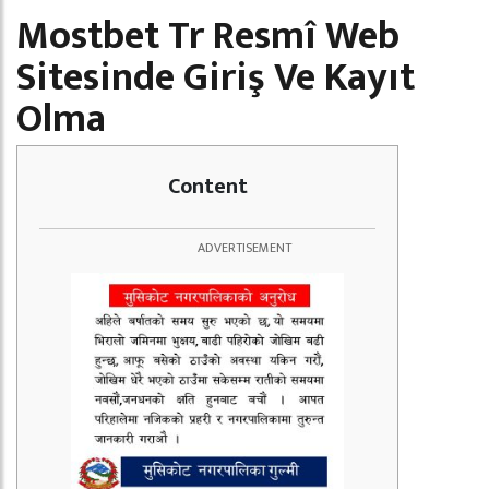
Mostbet Tr Resmî Web
Sitesinde Giriş Ve Kayıt
Olma
Content