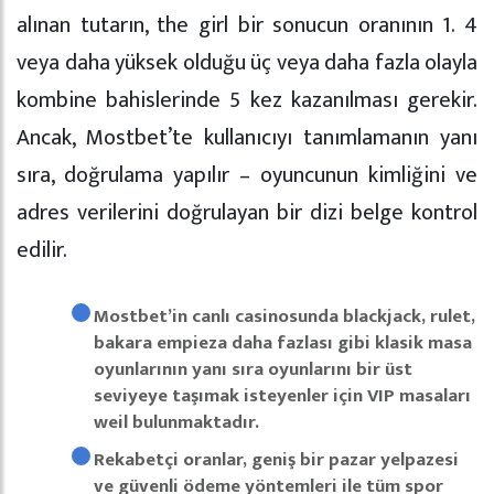
alınan tutarın, the girl bir sonucun oranının 1. 4
veya daha yüksek olduğu üç veya daha fazla olayla
kombine bahislerinde 5 kez kazanılması gerekir.
Ancak, Mostbet’te kullanıcıyı tanımlamanın yanı
sıra, doğrulama yapılır – oyuncunun kimliğini ve
adres verilerini doğrulayan bir dizi belge kontrol
edilir.
Mostbet’in canlı casinosunda blackjack, rulet,
bakara empieza daha fazlası gibi klasik masa
oyunlarının yanı sıra oyunlarını bir üst
seviyeye taşımak isteyenler için VIP masaları
weil bulunmaktadır.
Rekabetçi oranlar, geniş bir pazar yelpazesi
ve güvenli ödeme yöntemleri ile tüm spor