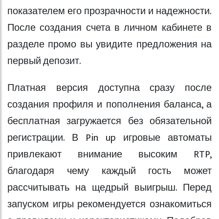
показателем его прозрачности и надежности.
После создания счета в личном кабинете в
разделе промо вы увидите предложения на
первый депозит.
Платная версия доступна сразу после
создания профиля и пополнения баланса, а
бесплатная загружается без обязательной
регистрации. В Pin up игровые автоматы
привлекают внимание высоким RTP,
благодаря чему каждый гость может
рассчитывать на щедрый выигрыш. Перед
запуском игры рекомендуется ознакомиться