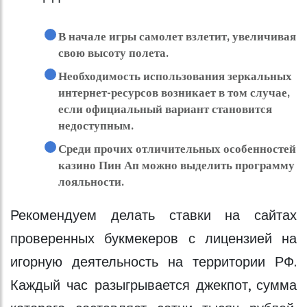
В начале игры самолет взлетит, увеличивая
свою высоту полета.
Необходимость использования зеркальных
интернет-ресурсов возникает в том случае,
если официальный вариант становится
недоступным.
Среди прочих отличительных особенностей
казино Пин Ап можно выделить программу
лояльности.
Рекомендуем делать ставки на сайтах
проверенных букмекеров с лицензией на
игорную деятельность на территории РФ.
Каждый час разыгрывается джекпот, сумма