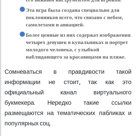
Эта игра была создана специально для
поклонников всего, что связано с небом,
самолетами и авиацией.
Более ценные из них содержат изображения
четырех девушек в купальниках и портрет
молодого человека, с улыбкой
наблюдающего за красавицами на пляже.
Сомневаться в правдивости такой
информации не стоит, так как это
официальный канал виртуального
букмекера. Нередко такие ссылки
размещаются на тематических пабликах и
популярных соц.