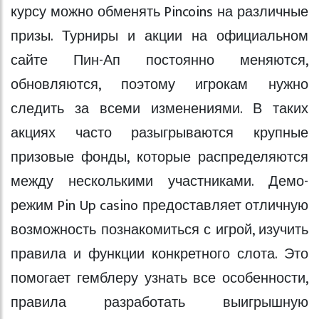
курсу можно обменять Pincoins на различные
призы. Турниры и акции на официальном
сайте Пин-Ап постоянно меняются,
обновляются, поэтому игрокам нужно
следить за всеми изменениями. В таких
акциях часто разыгрываются крупные
призовые фонды, которые распределяются
между несколькими участниками. Демо-
режим Pin Up casino предоставляет отличную
возможность познакомиться с игрой, изучить
правила и функции конкретного слота. Это
помогает гемблеру узнать все особенности,
правила разработать выигрышную