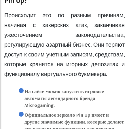
Pin Up?
Происходит это по разным причинам,
начиная с хакерских атак, заканчивая
ужесточением законодательства,
регулирующую азартный бизнес. Они теряют
доступ к своим учетным записям, средствам,
которые хранятся на игорных депозитах и
функционалу виртуального букмекера.
На сайте можно запустить игровые
автоматы легендарного бренда
Microgaming.
Официальное зеркало Pin Up имеет и
другие значимые функции, которые делают
его важным инструментом для игроков.