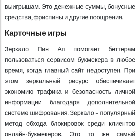
выигрышам. Это денежные суммы, бонусные
средства, фриспины и другие поощрения.
Карточные игры
Зеркало Пин Ап помогает беттерам
пользоваться сервисом букмекера в любое
время, когда главный сайт недоступен. При
этом зеркальный ресурс обеспечивает
экономию трафика и безопасность личной
информации благодаря дополнительной
системе шифрования. Зеркало – популярный
метод обхода блокировок среди клиентов
онлайн-букмекеров. Это то же самый