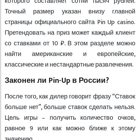
которого составляет сотни тысяч рублей.
Точный размер указан внизу главной
страницы официального сайта Pin Up casino.
Претендовать на приз может каждый клиент
со ставками от 10 ₽. В этом разделе можно
найти американские и европейские,
классические и нестандартные развлечения.
Законен ли Pin-Up в России?
После того, как дилер говорит фразу “Ставок
больше нет”, больше ставок сделать нельзя.
Цель игры – получить количество очков,
равное 9 или как можно ближе к этому
значению.