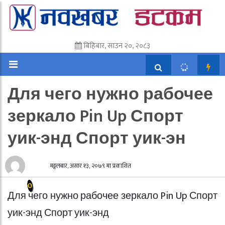
बिहिबार, साउन २०, २०८३
Для чего нужно рабочее
зеркало Pin Up Спорт
уик-энд Спорт уик-эн
मङ्गलबार, असार १३, २०७९ मा प्रकाशित
Для чего нужно рабочее зеркало Pin Up Спорт
уик-энд Спорт уик-энд