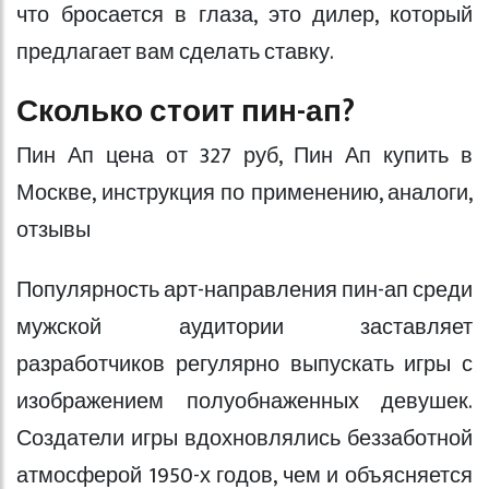
что бросается в глаза, это дилер, который
предлагает вам сделать ставку.
Сколько стоит пин-ап?
Пин Ап цена от 327 руб, Пин Ап купить в
Москве, инструкция по применению, аналоги,
отзывы
Популярность арт-направления пин-ап среди
мужской аудитории заставляет
разработчиков регулярно выпускать игры с
изображением полуобнаженных девушек.
Создатели игры вдохновлялись беззаботной
атмосферой 1950-х годов, чем и объясняется