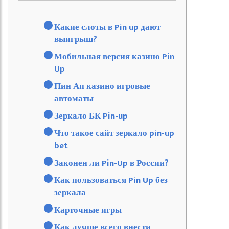
Какие слоты в Pin up дают
выигрыш?
Мобильная версия казино Pin
Up
Пин Ап казино игровые
автоматы
Зеркало БК Pin-up
Что такое сайт зеркало pin-up
bet
Законен ли Pin-Up в России?
Как пользоваться Pin Up без
зеркала
Карточные игры
Как лучше всего внести