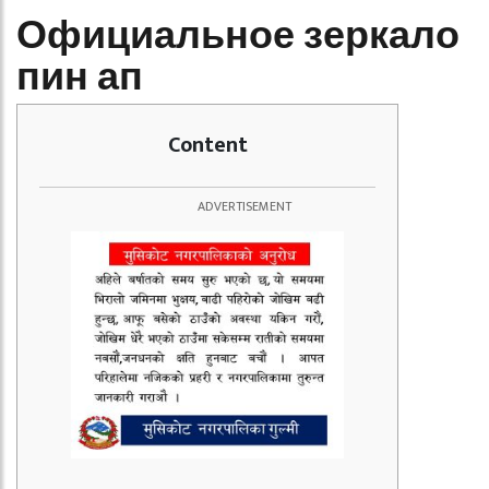
Официальное зеркало
пин ап
Content