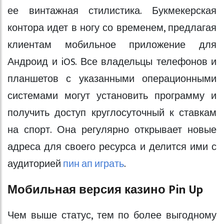
ее винтажная стилистика. Букмекерская
контора идет в ногу со временем, предлагая
клиентам мобильное приложение для
Андроид и iOS. Все владельцы телефонов и
планшетов с указанными операционными
системами могут установить программу и
получить доступ круглосуточный к ставкам
на спорт. Она регулярно открывает новые
адреса для своего ресурса и делится ими с
аудиторией
пин ап играть
.
Мобильная версия казино Pin Up
Чем выше статус, тем по более выгодному