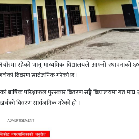
लिचौरमा रहेको भानु माध्यमिक विद्यालयले आफ्नो स्थापनाको ६०
र्चको बिवरण सार्वजनिक गरेको छ ।
ार्षिक परिक्षाफल पुरस्कार बितरण सङ्गै बिद्यालयमा गत माघ २
 खर्चको बिवरण सार्वजनिक गरेको हो ।