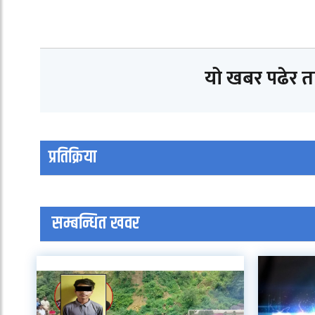
यो खबर पढेर 
प्रतिक्रिया
सम्बन्धित खवर