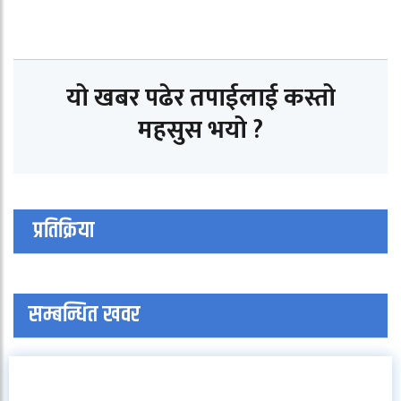
यो खबर पढेर तपाईलाई कस्तो
महसुस भयो ?
प्रतिक्रिया
सम्बन्धित खवर