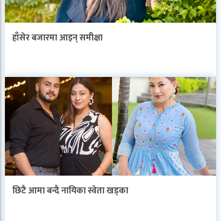
हाँसेर बजारमा आइन् समीक्षा
छिटै आमा बन्दै नायिका स्वेता खड्का