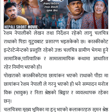
रेशम नेपालीको लेखन तथा निर्देशन रहेको लागु चलचित्र
राधाको पिडा युटुवबाट प्रसारण भइसकेको छ। कास्कीकोट
इन्टेरटेन्मेन्टको प्रस्तुति रहेको उक्त चलचित्र ग्रामीण भेगमा हुने
सामाजिक,पारिवारिक र सामासामायिक कथामा आधारित
रहेर निर्माण भएको हो।
पोखराको कास्कीकोटमा छायांकन भएको राधाको पीडा मा
छायांकन रेशम नेपाली ले गरनु भएको हो भने सम्पादन मनोज
विक (भावुक) र निता श्रेष्ठको श्रिङ्गार र व्यवस्थापक रहेका
छन्।
चलचित्रमा मुख्य भूमिका मा हुनु भएको कलाकारहरु सुमन श्रेष्ठ