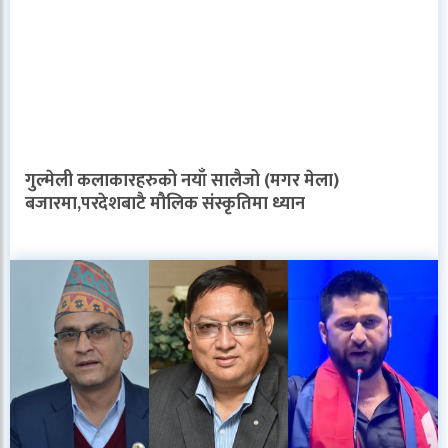
गुल्मेली कलाकारहरुको नयाँ सालैजो (मगर मेला)
बजारमा,परदेशबाटै मौलिक संस्कृतिमा ध्यान