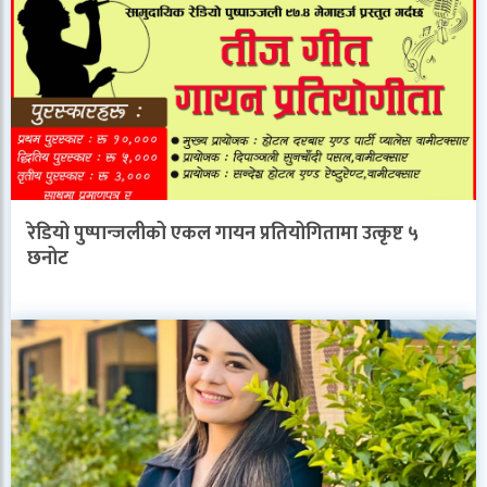
रेडियो पुष्पान्जलीको एकल गायन प्रतियोगितामा उत्कृष्ट ५
छनोट