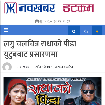
शुक्रबार, साउन २१, २०८३
लगु चलचित्र राधाको पीडा
युटुबबाट प्रसारणमा
नव खबर
शनिबार, बैशाख १५, २०८० मा प्रकाशित