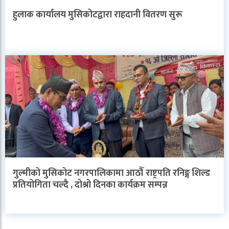
हुलाक कार्यालय मुसिकोटद्वारा राहदानी वितरण सुरू
गुल्मीको मुसिकोट नगरपालिकामा आठौँ राष्ट्रपति रनिङ्ग शिल्ड
प्रतियोगिता चल्दै , दोश्रो दिनका कार्यक्रम सम्पन्न