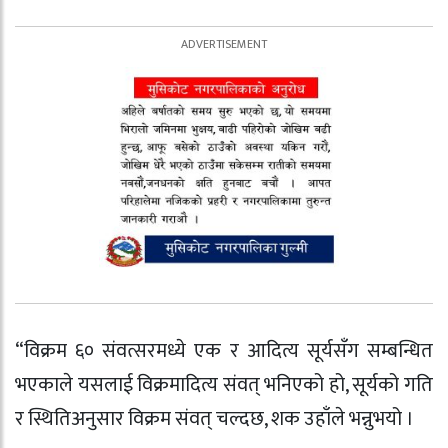
“विक्रम ६० संवत्सरमध्ये एक र आदित्य सूर्यसँग सम्बन्धित
भएकाले यसलाई विक्रमादित्य संवत् भनिएको हो, सूर्यको गति
र स्थितिअनुसार विक्रम संवत् चल्दछ, शक उहाँले भन्नुभयो ।