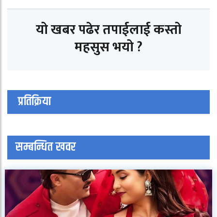
यो खबर पढेर तपाईलाई कस्तो
महसुस भयो ?
प्रतिक्रिया
सम्बन्धित खवर