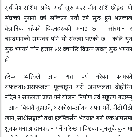
सूर्य मेष राशिमा प्रवेश गर्दा सुरु भएर मीन राशि छोड्दा यो
संवत्को पुरानो वर्ष सकिएर नयाँ वर्ष सुरु हुने भएकाले
वैज्ञानिक रहेको विद्वनहरुको भनाइ छ । सौरमान र
चान्द्रमानको समन्वय पनि यो संवत्मा भएको छ । कलि युग
सुरु भएको तीन हजार ४४ वर्षपछि विक्रम संवत् सुरु भएको
हो ।
हरेक व्यक्तिले आज गत वर्ष गरेका कामको
सफलता÷असफलता मूल्याङ्कन गरी असफलता दोहोरिन
नदिने र सफलता प्राप्त गर्न योजना निर्माण एवं सङ्कल्प गर्दछन्
। आज बिहानै नुहाउने, घरकोठा–आँगन सफा गर्ने, मीठोमीठो
खाने, साथीसङ्गाती तथा इष्टमित्रसँग भेटघाट गरी एकआपसमा
शुभकामना आदानप्रदान गर्ने गरिन्छ । विश्वका जुनसुकै कुनामा