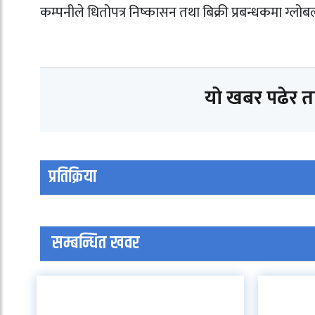
कम्पनीले धितोपत्र निष्कासन तथा बिक्री प्रबन्धकमा ग्
यो खबर पढेर 
प्रतिक्रिया
सम्बन्धित खवर