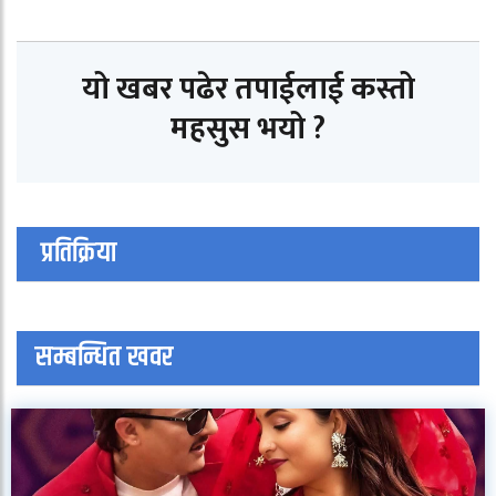
यो खबर पढेर तपाईलाई कस्तो
महसुस भयो ?
प्रतिक्रिया
सम्बन्धित खवर