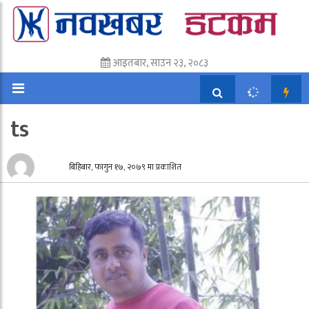
आइतबार, साउन २३, २०८३
ts
बिहिबार, फागुन १७, २०७९ मा प्रकाशित