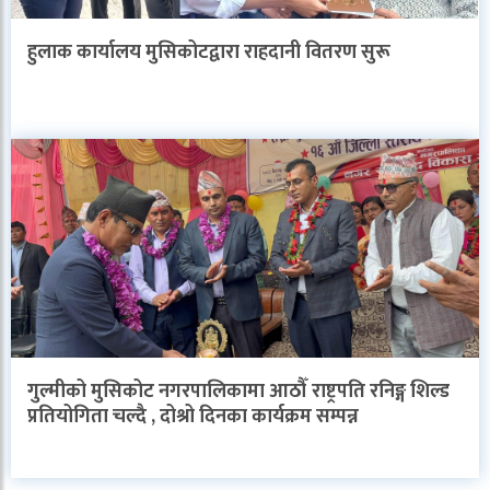
हुलाक कार्यालय मुसिकोटद्वारा राहदानी वितरण सुरू
गुल्मीको मुसिकोट नगरपालिकामा आठौँ राष्ट्रपति रनिङ्ग शिल्ड
प्रतियोगिता चल्दै , दोश्रो दिनका कार्यक्रम सम्पन्न