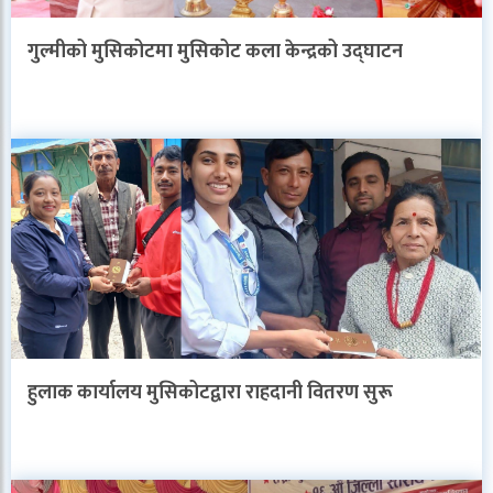
गुल्मीको मुसिकोटमा मुसिकोट कला केन्द्रको उद्घाटन
हुलाक कार्यालय मुसिकोटद्वारा राहदानी वितरण सुरू