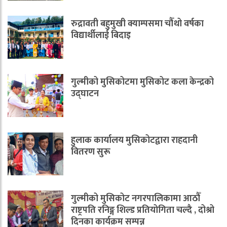
रुद्रावती बहुमुखी क्याम्पसमा चौँथो वर्षका
विद्यार्थीलाई बिदाइ
गुल्मीको मुसिकोटमा मुसिकोट कला केन्द्रको
उद्घाटन
हुलाक कार्यालय मुसिकोटद्वारा राहदानी
वितरण सुरू
गुल्मीको मुसिकोट नगरपालिकामा आठौँ
राष्ट्रपति रनिङ्ग शिल्ड प्रतियोगिता चल्दै , दोश्रो
दिनका कार्यक्रम सम्पन्न