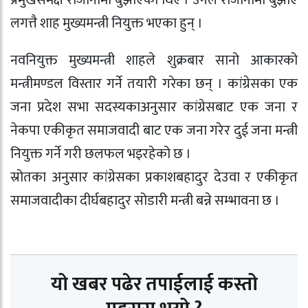
लगत्तै शाह मुख्यमन्त्री नियुक्त भएका हुन् ।
नवनियुक्त मुख्यमन्त्री शाहले शुक्रबार सानो आकारको
मन्त्रीमण्डल विस्तार गर्ने तयारी गरेका छन् । कांग्रेसका एक
जना प्रदेश सभा सदस्यकाअनुसार कांग्रेसबाट एक जना र
नेकपा एकीकृत समाजवादी बाट एक जना गरेर दुई जना मन्त्री
नियुक्त गर्ने गरी छलफल भइरहेको छ ।
स्रोतका अनुसार कांग्रेसका प्रकाशबहादुर देउवा र एकीकृत
समाजवादीका दीर्घबहादुर सोडारी मन्त्री बन्ने सम्भावना छ ।
यो खबर पढेर तपाईलाई कस्तो