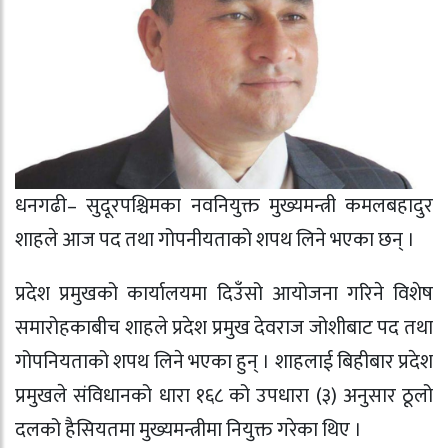
धनगढी– सुदूरपश्चिमका नवनियुक्त मुख्यमन्त्री कमलबहादुर
शाहले आज पद तथा गोपनीयताको शपथ लिने भएका छन् ।
प्रदेश प्रमुखको कार्यालयमा दिउँसो आयोजना गरिने विशेष
समारोहकाबीच शाहले प्रदेश प्रमुख देवराज जोशीबाट पद तथा
गोपनियताको शपथ लिने भएका हुन् । शाहलाई बिहीबार प्रदेश
प्रमुखले संविधानको धारा १६८ को उपधारा (३) अनुसार ठूलो
दलको हैसियतमा मुख्यमन्त्रीमा नियुक्त गरेका थिए ।