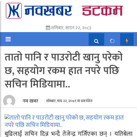
शनिबार, साउन २२, २०८३
तातो पानि र पाउरोटी खानु परेको
छ, सहयोग रकम हात नपरे पछि
सचिन मिडियामा..
नव खबर
सोमबार, माघ २२, २०७९ मा प्रकाशित
बुढिलाई सचिन दिन्न भन्दै तेजेन्द्र गर्जिएका छन् । यतिबेला