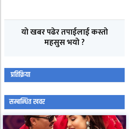
यो खबर पढेर तपाईलाई कस्तो
महसुस भयो ?
प्रतिक्रिया
सम्बन्धित खवर