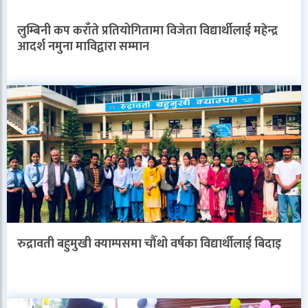
लुम्बिनी कप कराँते प्रतियोगितामा विजेता विद्यार्थीलाई महेन्द्र
आदर्श नमुना माविद्वारा सम्मान
रुद्रावती बहुमुखी क्याम्पसमा चौँथो वर्षका विद्यार्थीलाई बिदाइ