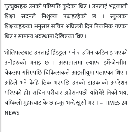
युट्युवरहरु उनको पछिपछि कुदेका थिए । उनलाई भद्रकाली
शिक्षा सदनले निशुल्क पढाइरहेको छ । स्कुलका
शिक्षकहरुका अनुसार सचिन अघिल्लो दिन पिकनिक गएका
थिए र सामान्य अवस्थामा देखिएका थिए ।
भोलिपल्टबाट उनलाई हिँडडुल गर्न र उभिन कठिनाइ भएको
उनीहरुको भनाइ छ । अस्पतालमा ल्याएर इर्मेन्जेन्सीमा
चेकअप गरिएपछि चिकित्सकले आइसीयूमा पठाएका थिए ।
अहिले भने केहि ठिक भएपछि उनको टाउकाको अपरेशन
गरिएको हो। सचिन परीयार अप्रेसनपछी यतिधेरै निको भय,
चम्किलो मुहारबाट के छ हजुर भन्दे खुसी भए । – TIMES 24
NEWS