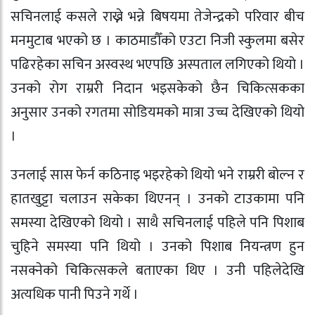
सचिनलाई कसले राख्ने भन्ने बिषयमा तेजेन्द्रको परिवार बीच
मनमुटाब भएको छ । काठमाडौँको एउटा निजी स्कुलमा बसेर
पढिरहेका सचिन अस्वस्थ भएपछि अस्पताल लगिएको थियो ।
उनको रोग राम्ररी निदान भइसकेको छैन चिकित्सकका
अनुसार उनको रगतमा सोडियमको मात्रा उच्च देखिएको थियो
।
उनलाई सास फेर्न कठिनाइ भइरहेको थियो भने राम्ररी बोल्न र
हातखुट्टा चलाउन सकेका थिएनन् । उनको टाउकामा पनि
समस्या देखिएको थियो । साथै सचिनलाई पहिले पनि पिशाब
चुहिने समस्या पनि थियो । उनको पिशाब नियन्त्रण हुन
नसक्नेको चिकित्सकले बताएका थिए । उनी पहिलेदेखि
अत्यधिक पानी पिउने गर्थे ।