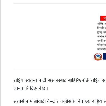
राष्ट्रिय स्वतन्त्र पार्टी सरकारबाट बाहिरिएपछि राष्
जानकारि दिएको छ ।
सत्तासीन माओवादी केन्द्र र कांग्रेसका नेताहरु राष्ट