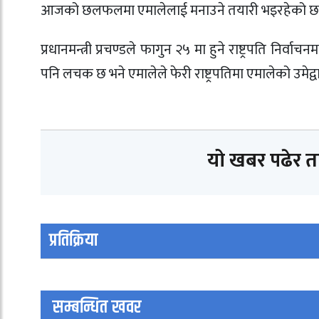
आजको छलफलमा एमालेलाई मनाउने तयारी भइरहेको छ
प्रधानमन्त्री प्रचण्डले फागुन २५ मा हुने राष्ट्रपति निर्
पनि लचक छ भने एमालेले फेरी राष्ट्रपतिमा एमालेको उमेद्वारम
यो खबर पढेर 
प्रतिक्रिया
सम्बन्धित खवर