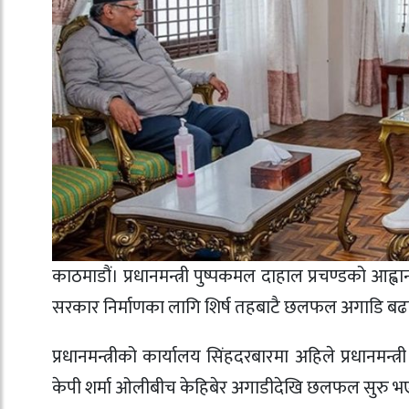
काठमाडौं। प्रधानमन्त्री पुष्पकमल दाहाल प्रचण्डको आह्वान
सरकार निर्माणका लागि शिर्ष तहबाटै छलफल अगाडि बढ
प्रधानमन्त्रीको कार्यालय सिंहदरबारमा अहिले प्रधानमन्त्
केपी शर्मा ओलीबीच केहिबेर अगाडीदेखि छलफल सुरु भ