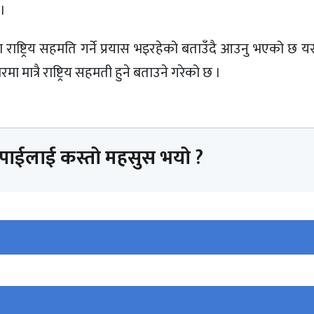
।
वाचनमा राष्ट्रिय सहमति गर्ने प्रयास भइरहेको बताउँदै आउनु भएको छ य
ा मात्रै राष्ट्रिय सहमती हुने बताउने गरेको छ ।
तपाईलाई कस्तो महसुस भयो ?