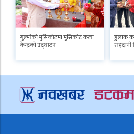
गुल्मीको मुसिकोटमा मुसिकोट कला
हुलाक का
केन्द्रको उद्घाटन
राहदानी 