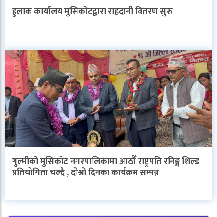
हुलाक कार्यालय मुसिकोटद्वारा राहदानी वितरण सुरू
गुल्मीको मुसिकोट नगरपालिकामा आठौँ राष्ट्रपति रनिङ्ग शिल्ड
प्रतियोगिता चल्दै , दोश्रो दिनका कार्यक्रम सम्पन्न