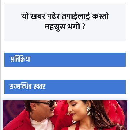
यो खबर पढेर तपाईलाई कस्तो
महसुस भयो ?
प्रतिक्रिया
सम्बन्धित खवर