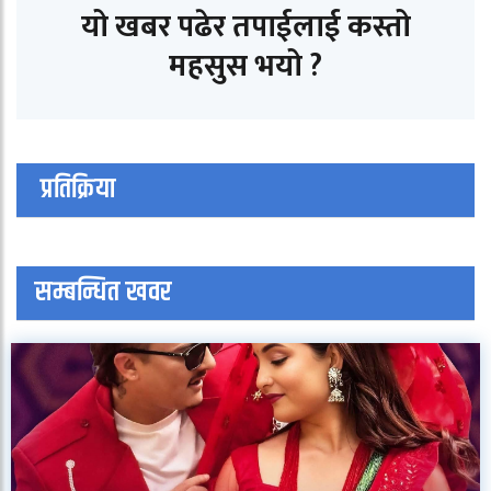
यो खबर पढेर तपाईलाई कस्तो
महसुस भयो ?
प्रतिक्रिया
सम्बन्धित खवर