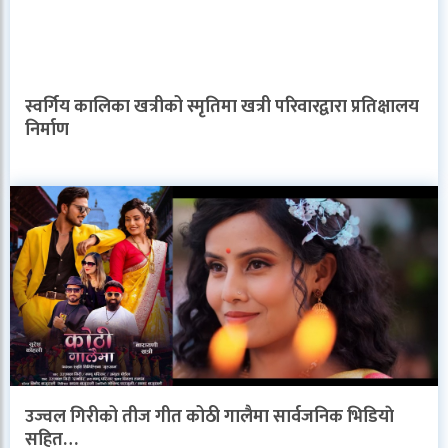
स्वर्गिय कालिका खत्रीको स्मृतिमा खत्री परिवारद्वारा प्रतिक्षालय
निर्माण
उज्वल गिरीको तीज गीत कोठी गालैमा सार्वजनिक भिडियाे
सहित…