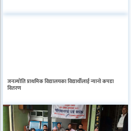
जनज्योति प्राथमिक विद्यालयका विद्यार्थीलाई न्यानो कपडा
वितरण