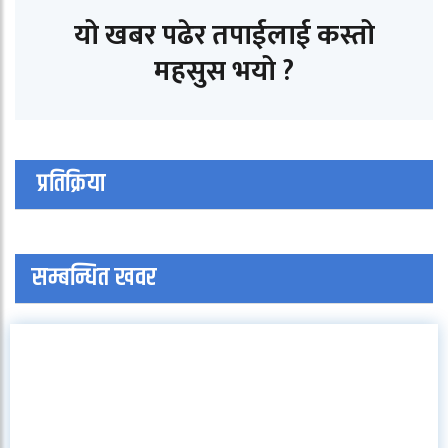
यो खबर पढेर तपाईलाई कस्तो
महसुस भयो ?
प्रतिक्रिया
सम्बन्धित खवर