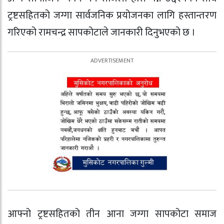
ट्रष्टसहितको जग्गा सार्वजनिक प्रयोजनका लागि हस्तान्तरण
गरिएको रामचन्द्र सापकोटाले जानकारी दिनुभएको छ ।
आफ्नो ट्रष्टसहितको तीन आना जग्गा सापकोटा समाज