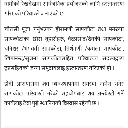
वामीको रेखदेखमा सार्वजनिक प्रयोजनको लागि हस्तान्तरण
गरिएको परिवारले जनाएको छ ।
चौरासी पूजा गर्नुभएका हीरामणी सापकोटा तथा मनरुपा
सापकोटाका छोरा बुहारीहरु, वेदप्रसाद/देवकी सापकोटा,
धनिश्वर /भगवती सापकोटा, तिर्थमणी /कमला सापकोटा,
खिमानन्द/सृजना सापकोटासहित परिवारका सदस्यद्वारा
ट्रष्टसहितको जग्गा समुदायलाइ हस्तान्तरण गरिएको हो ।
झेदी आसपासमा शव व्यवस्थापनमा समस्या नहोस भनेर
सापकोटा परिवारले गरेको सहयोगबाट शव अन्त्येस्टी गर्ने
कार्यलाइ टेवा पुग्ने स्थानियको विस्वास रहेको छ ।