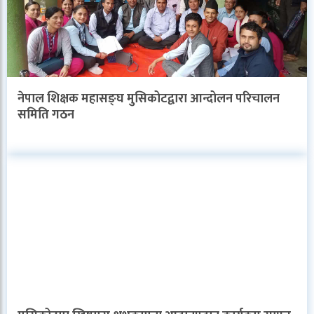
नेपाल शिक्षक महासङ्घ मुसिकोटद्वारा आन्दोलन परिचालन
समिति गठन