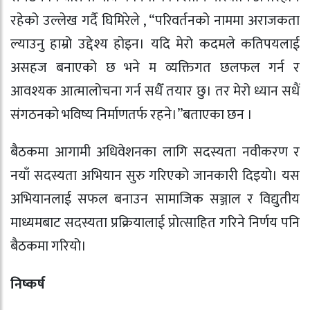
रहेको उल्लेख गर्दै घिमिरेले , “परिवर्तनको नाममा अराजकता
ल्याउनु हाम्रो उद्देश्य होइन। यदि मेरो कदमले कतिपयलाई
असहज बनाएको छ भने म व्यक्तिगत छलफल गर्न र
आवश्यक आत्मालोचना गर्न सधैँ तयार छु। तर मेरो ध्यान सधैं
संगठनको भविष्य निर्माणतर्फ रहने।”बताएका छन ।
बैठकमा आगामी अधिवेशनका लागि सदस्यता नवीकरण र
नयाँ सदस्यता अभियान सुरु गरिएको जानकारी दिइयो। यस
अभियानलाई सफल बनाउन सामाजिक सञ्जाल र विद्युतीय
माध्यमबाट सदस्यता प्रक्रियालाई प्रोत्साहित गरिने निर्णय पनि
बैठकमा गरियो।
निष्कर्ष