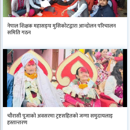
नेपाल शिक्षक महासङ्घ मुसिकोटद्वारा आन्दोलन परिचालन
समिति गठन
चौरासी पूजाको अवसरमा ट्रष्टसहितको जग्गा समुदायलाइ
हस्तान्तरण