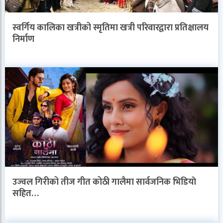
स्वर्गिय कालिका खत्रीको स्मृतिमा खत्री परिवारद्वारा प्रतिक्षालय
निर्माण
उज्वल गिरीको तीज गीत कोठी गालैमा सार्वजनिक भिडियाे
सहित…