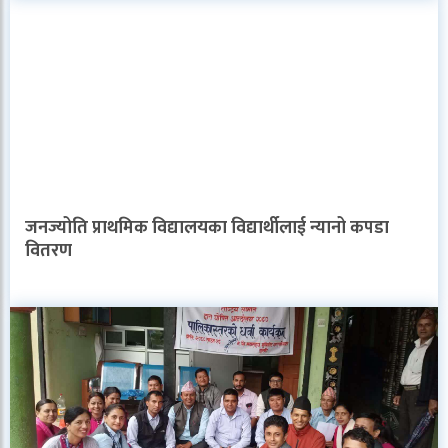
जनज्योति प्राथमिक विद्यालयका विद्यार्थीलाई न्यानो कपडा
वितरण