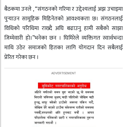
बैठकमा उनले , “संगठनको गरिमा र उद्देश्यलाई अझ उचाइमा
पुर्‍याउन सामूहिक मिहिनेतको आवश्यकता छ। संगठनलाई
विधिको परिधिमा राख्दै अघि बढाउनु हामी सबैको साझा
जिम्मेवारी हो।”भनेका छन । घिमिरेले व्यक्तिगत स्वार्थभन्दा
माथि उठेर समाजको हितका लागि योगदान दिन सबैलाई
प्रेरित गरेका छन ।