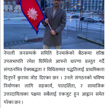
नेपाली जनसम्पर्क समिति डेनमार्कको बैठकमा वरिष्ठ
उपसभापति रमेश घिमिरेले आफ्नो धारणा प्रस्तुत गर्दै
संगठनभित्र ऐक्यबद्धता र विधिसम्मत पद्धतिलाई प्राथमिकता
दिनुपर्ने कुरामा जोड दिएका छन । उनले संगठनको भविष्य
निर्माणका लागि सहकार्य, पारदर्शिता, र सामाजिक
उत्तरदायित्वका पक्षमा सबैलाई एकजुट हुन आह्वान समेत
गरेका छन ।