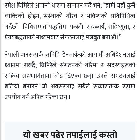
रमेश घिमिरेले आफ्नो धारणा समापन गर्दै भने, “हामी यहाँ कुनै
व्यक्तिको होइन, संस्थाको गौरव र भविष्यको प्रतिनिधित्व
गर्दैछौँ। विधिसम्मत पद्धतिमा फर्कौं। सहकार्य, सहिष्णुता, र
ऐक्यबद्धताको माध्यमबाट संगठनलाई मजबुत बनाऔं।”
नेपाली जनसम्पर्क समिति डेनमार्कको आगामी अधिवेशनलाई
ध्यानमा राख्दै, घिमिरेले संगठनको गरिमा र सदस्यहरूको
सक्रिय सहभागितामा जोड दिएका छन्। उनले संगठनलाई
बलियो बनाउने यो अवसरलाई सबैले सकारात्मक रूपमा
उपयोग गर्न अपिल गरेका छन् ।
यो खबर पढेर तपाईलाई कस्तो