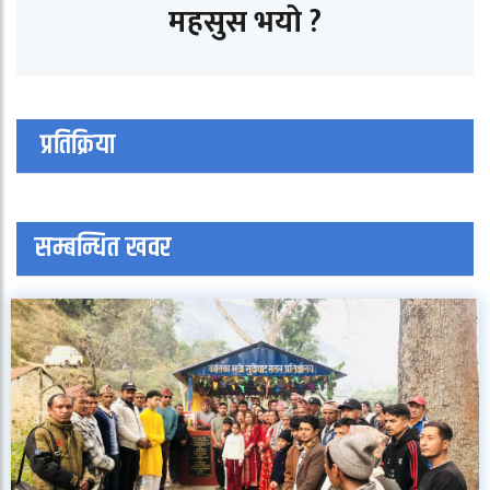
महसुस भयो ?
प्रतिक्रिया
सम्बन्धित खवर