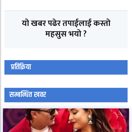
यो खबर पढेर तपाईलाई कस्तो
महसुस भयो ?
प्रतिक्रिया
सम्बन्धित खवर