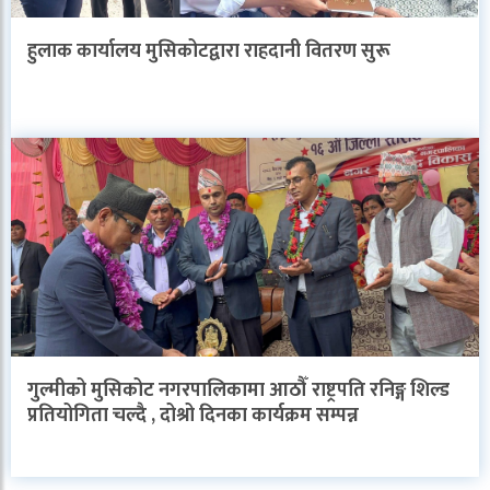
हुलाक कार्यालय मुसिकोटद्वारा राहदानी वितरण सुरू
गुल्मीको मुसिकोट नगरपालिकामा आठौँ राष्ट्रपति रनिङ्ग शिल्ड
प्रतियोगिता चल्दै , दोश्रो दिनका कार्यक्रम सम्पन्न