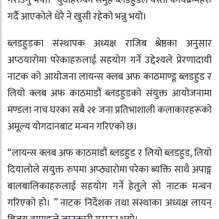
गर्दै आएकोले धेरै ने खुसी रहेको भन्नु भयो।
ब्लडहुडका संस्थापक अध्यक्ष राजिब श्रेष्ठका अनुसार
अप्ठयारोमा परेकाहरुलाई सहयोग गर्ने उद्देश्यले प्रेरणादायी
नाटक को आयोजना लायन्स क्लब अफ काठमाण्डू ब्लडहुड र
लियो क्लब अफ काठमाडौं ब्लडहुडको संयुक्त आयोजनामा
मण्डला नाच घरका सबै २१ जना प्रतिभाशाली कलाकारहरूको
अमूल्य योगदानबाट मन्चन गरिएको छ।
“लायन्स क्लब अफ काठमाडौं ब्लडहुड र लियो ब्लडहुड, लियो
दियालोले संयुक्त रुपमा अप्ठ्यारोमा परेका ब्यक्ति साथै अपाङ्ग
बालबालिकाहरुलाई सहयोग गर्ने हेतुले सो नाटक मन्चन
गरिएको हो। ” नाटक निर्देशक तथा संस्थाका अध्यक्ष लायन्