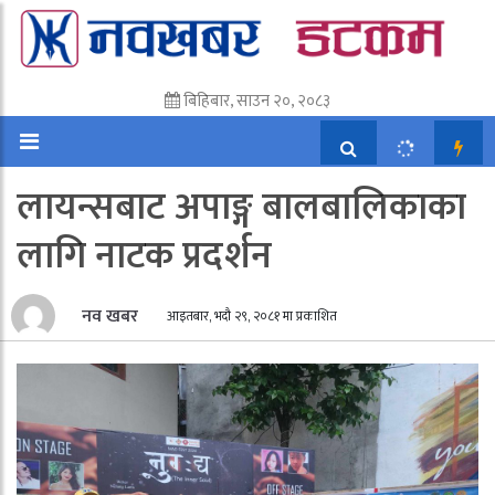
बिहिबार, साउन २०, २०८३
लायन्सबाट अपाङ्ग बालबालिकाका
लागि नाटक प्रदर्शन
नव खबर
आइतबार, भदौ २९, २०८१ मा प्रकाशित