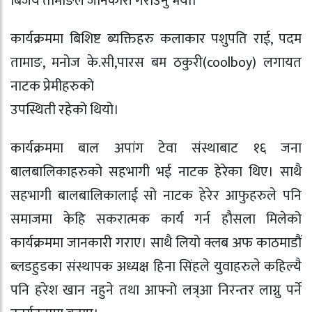
बिजय तामाङले जानकारी गराउनु भयो।
कार्यक्रममा बिशिष्ट ब्यक्तिहरु कलाकार पशुपति राई, पदम
तामाङ, मनोज के.सी,पारस बम ठकुरी(coolboy) लगायत
नाटक प्रेमीहरुको
उपस्थिती रहेको थियो।
कार्यक्रममा बाल अपांग टेवा संस्थाबाट १६ जना
बालबालिकाहरुको सहभागी भई नाटक हेरेका थिए। साथै
सहभागी बालबालिकालाई सो नाटक हेरेर आफुहरुले पनि
समाजमा केहि सकरात्मक कार्य गर्न हौसला मिलेको
कार्यक्रममा जानकारी गराए। साथै लियो क्लब अफ काठमाडौं
ब्लडहुडका संस्थापक अध्यक्ष हिना सिंहले युवाहरुले कहिल्यै
पनि हरेश खान नहुने तथा आफ्नो लत्र्आ निरन्तर लाग्नु पर्ने