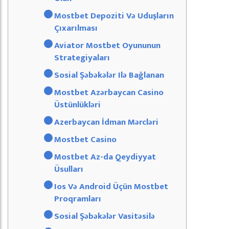
Mostbet Depoziti Və Uduşların
Çıxarılması
Aviator Mostbet Oyununun
Strategiyaları
Sosial Şəbəkələr Ilə Bağlanan
Mostbet Azərbaycan Casino
Üstünlükləri
Azerbaycan İdman Mərcləri
Mostbet Casino
Mostbet Az-da Qeydiyyat
Üsulları
Ios Və Android Üçün Mostbet
Proqramları
Sosial Şəbəkələr Vasitəsilə