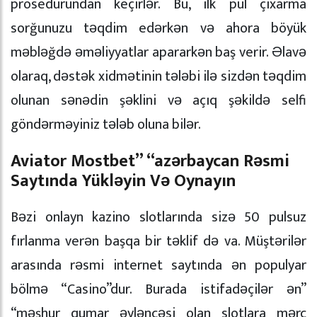
prosedurundan keçirlər. Bu, ilk pul çıxarma
sorğunuzu təqdim edərkən və ahora böyük
məbləğdə əməliyyatlar apararkən baş verir. Əlavə
olaraq, dəstək xidmətinin tələbi ilə sizdən təqdim
olunan sənədin şəklini və açıq şəkildə selfi
göndərməyiniz tələb oluna bilər.
Aviator Mostbet” “azərbaycan Rəsmi
Saytında Yükləyin Və Oynayın
Bəzi onlayn kazino slotlarında sizə 50 pulsuz
fırlanma verən başqa bir təklif də va. Müştərilər
arasında rəsmi internet saytında ən populyar
bölmə “Casino”dur. Burada istifadəçilər ən”
“məşhur qumar əyləncəsi olan slotlara mərc