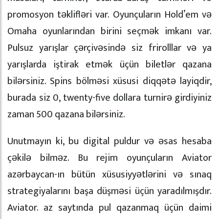
promosyon təklifləri var. Oyunçuların Hold’em və
Omaha oyunlarından birini seçmək imkanı var.
Pulsuz yarışlar çərçivəsində siz frirolllar və ya
yarışlarda iştirak etmək üçün biletlər qazana
bilərsiniz. Spins bölməsi xüsusi diqqətə layiqdir,
burada siz 0, twenty-five dollara turnirə girdiyiniz
zaman 500 qazana bilərsiniz.
Unutmayın ki, bu digital puldur və əsas hesaba
çəkilə bilməz. Bu rejim oyunçuların Aviator
azərbaycan-ın bütün xüsusiyyətlərini və sınaq
strategiyalarını başa düşməsi üçün yaradılmışdır.
Aviator. az saytında pul qazanmaq üçün daimi