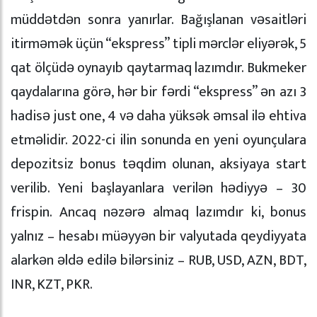
müddətdən sonra yanırlar. Bağışlanan vəsaitləri
itirməmək üçün “ekspress” tipli mərclər eliyərək, 5
qat ölçüdə oynayıb qaytarmaq lazımdır. Bukmeker
qaydalarına görə, hər bir fərdi “ekspress” ən azı 3
hadisə just one, 4 və daha yüksək əmsal ilə ehtiva
etməlidir. 2022-ci ilin sonunda en yeni oyunçulara
depozitsiz bonus təqdim olunan, aksiyaya start
verilib. Yeni başlayanlara verilən hədiyyə – 30
frispin. Ancaq nəzərə almaq lazımdır ki, bonus
yalnız – hesabı müəyyən bir valyutada qeydiyyata
alarkən əldə edilə bilərsiniz – RUB, USD, AZN, BDT,
INR, KZT, PKR.