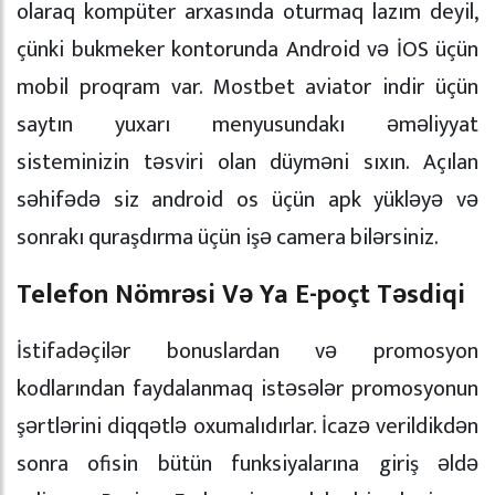
olaraq kompüter arxasında oturmaq lazım deyil,
çünki bukmeker kontorunda Android və İOS üçün
mobil proqram var. Mostbet aviator indir üçün
saytın yuxarı menyusundakı əməliyyat
sisteminizin təsviri olan düyməni sıxın. Açılan
səhifədə siz android os üçün apk yükləyə və
sonrakı quraşdırma üçün işə camera bilərsiniz.
Telefon Nömrəsi Və Ya E-poçt Təsdiqi
İstifadəçilər bonuslardan və promosyon
kodlarından faydalanmaq istəsələr promosyonun
şərtlərini diqqətlə oxumalıdırlar. İcazə verildikdən
sonra ofisin bütün funksiyalarına giriş əldə