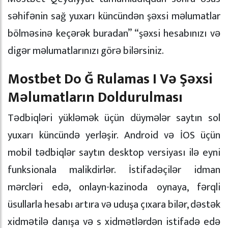
səhifənin sağ yuxarı küncündən şəxsi məlumatlar
bölməsinə keçərək buradan” “şəxsi hesabınızı və
digər məlumatlarınızı görə bilərsiniz.
Mostbet Do Ğ Rulamas I Və Şəxsi
Məlumatların Doldurulması
Tədbiqləri yükləmək üçün düymələr saytın sol
yuxarı küncündə yerləşir. Android və İOS üçün
mobil tədbiqlər saytın desktop versiyası ilə eyni
funksionala malikdirlər. İstifadəçilər idman
mərcləri edə, onlayn-kazinoda oynaya, fərqli
üsullarla hesabı artıra və uduşa çıxara bilər, dəstək
xidmətilə danışa və s xidmətlərdən istifadə edə