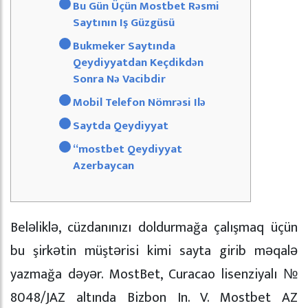
Bu Gün Üçün Mostbet Rəsmi
Saytının Iş Güzgüsü
Bukmeker Saytında
Qeydiyyatdan Keçdikdən
Sonra Nə Vacibdir
Mobil Telefon Nömrəsi Ilə
Saytda Qeydiyyat
“mostbet Qeydiyyat
Azerbaycan
Beləliklə, cüzdanınızı doldurmağa çalışmaq üçün
bu şirkətin müştərisi kimi sayta girib məqalə
yazmağa dəyər. MostBet, Curacao lisenziyalı №
8048/JAZ altında Bizbon In. V. Mostbet AZ