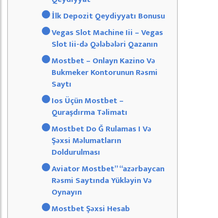
İlk Depozit Qeydiyyatı Bonusu
Vegas Slot Machine Iii – Vegas
Slot Iii-də Qələbələri Qazanın
Mostbet – Onlayn Kazino Və
Bukmeker Kontorunun Rəsmi
Saytı
Ios Üçün Mostbet –
Quraşdırma Təlimatı
Mostbet Do Ğ Rulamas I Və
Şəxsi Məlumatların
Doldurulması
Aviator Mostbet” “azərbaycan
Rəsmi Saytında Yükləyin Və
Oynayın
Mostbet Şəxsi Hesab