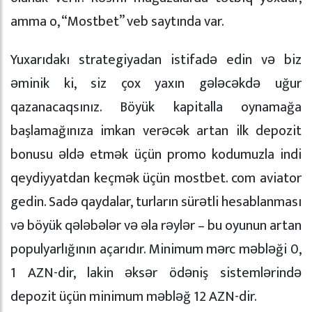
amma o, “Mostbet” veb saytında var.
Yuxarıdakı strategiyadan istifadə edin və biz
əminik ki, siz çox yaxın gələcəkdə uğur
qazanacaqsınız. Böyük kapitalla oynamağa
başlamağınıza imkan verəcək artan ilk depozit
bonusu əldə etmək üçün promo kodumuzla indi
qeydiyyatdan keçmək üçün mostbet. com aviator
gedin. Sadə qaydalar, turların sürətli hesablanması
və böyük qələbələr və əla rəylər – bu oyunun artan
populyarlığının açarıdır. Minimum mərc məbləği 0,
1 AZN-dir, lakin əksər ödəniş sistemlərində
depozit üçün minimum məbləğ 12 AZN-dir.