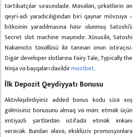
tərtibatçılar sırasındadır. Məsələn, şirkətlərin ən
qeyri-adi yaradıcılığından biri qaynar mövzuya –
bitkoinin yaradılmasına həsr olunmuş Satoshi’s
Secret slot machine maşınıdır. Xüsusilə, Satoshi
Nakamoto təxəllüsü ilə tanınan onun ixtiraçısı.
Digər developer slotlarına Fairy Tale, Typically the
Ninja və başqaları daxildir
mostbet
.
İlk Depozit Qeydiyyatı Bonusu
Aktivləşdirdiyiniz added bonus kodu sizə xoş
gəlmisiniz bonusunu almaq və mərc etmək üçün
imtiyazlı şərtlərdən istifadə etmək imkanı
verəcək. Bundan əlavə, eksklüziv promosyonlara