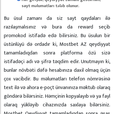
sayt məlumatları tələb olunur.
Bu üsul zamanı da siz sayt qaydaları ilə
razılaşmalısınız və bura da reward seçib
promokod istifadə edə bilirsiniz. Bu üsulun bir
üstünlüyü də ordadır ki, Mostbet AZ qeydiyyat
tamamladıqdan sonra platforma özü sizə
istifadəçi adı və şifrə təqdim edir. Unutmayın ki,
bunlar növbəti dəfə hesabınıza daxil olmaq üçün
çox vacibdir. Bu məlumatları telefon nömrəsinə
text ilə və ahora e-poçt ünvanınıza məktub olaraq
göndərə bilərsiniz. Həmçinin kopyalayıb və ya fayl
olaraq yükləyib cihazınızda saxlaya bilərsiniz.
Mostbet Qeydiyyat tamamladıqdan sonra əsas