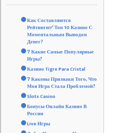
Как Составляются
Рейтинги✅ Топ 10 Казино С
Моментальным Выводом
Денег?
❔ Какие Самые Популярные
Игры?
Казино Tigre Para Cristal
❔ Каковы Признаки Того, Что
Моя Игра Стала Проблемой?
Slots Casino
Бонусы Онлайн Казино В
России
Live Игры