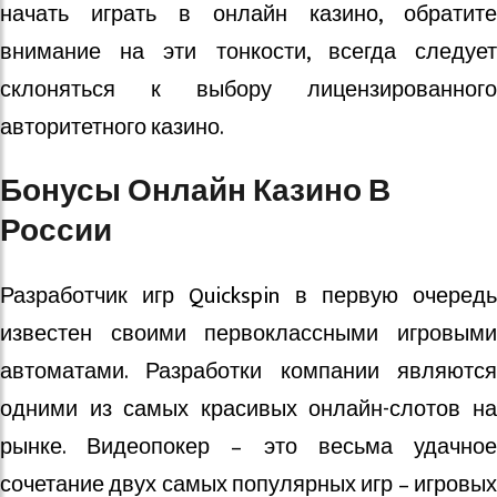
начать играть в онлайн казино, обратите
внимание на эти тонкости, всегда следует
склоняться к выбору лицензированного
авторитетного казино.
Бонусы Онлайн Казино В
России
Разработчик игр Quickspin в первую очередь
известен своими первоклассными игровыми
автоматами. Разработки компании являются
одними из самых красивых онлайн-слотов на
рынке. Видеопокер – это весьма удачное
сочетание двух самых популярных игр – игровых