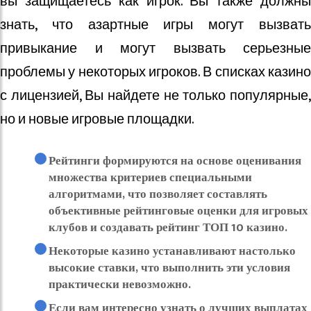
вы защищаетесь как игрок. Вы также должны
знать, что азартные игры могут вызвать
привыкание и могут вызвать серьезные
проблемы у некоторых игроков. В списках казино
с лицензией, Вы найдете не только популярные,
но и новые игровые площадки.
Рейтинги формируются на основе оценивания
множества критериев специальными
алгоритмами, что позволяет составлять
объективные рейтинговые оценки для игровых
клубов и создавать рейтинг ТОП 10 казино.
Некоторые казино устанавливают настолько
высокие ставки, что выполнить эти условия
практически невозможно.
Если вам интересно узнать о лучших выплатах