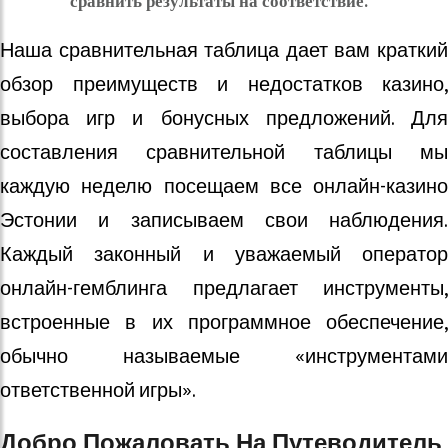
сравнить результаты на соответствие.
Наша сравнительная таблица дает вам краткий
обзор преимуществ и недостатков казино,
выбора игр и бонусных предложений. Для
составления сравнительной таблицы мы
каждую неделю посещаем все онлайн-казино
Эстонии и записываем свои наблюдения.
Каждый законный и уважаемый оператор
онлайн-гемблинга предлагает инструменты,
встроенные в их программное обеспечение,
обычно называемые «инструментами
ответственной игры».
Добро Пожаловать На Путеводитель