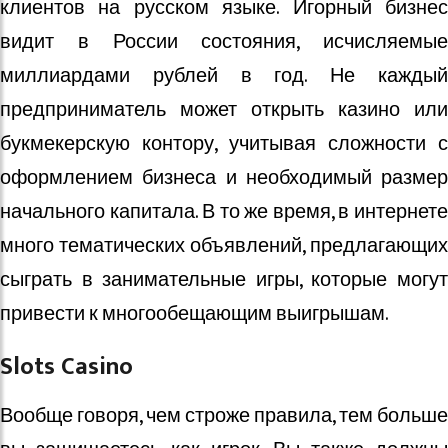
клиентов на русском языке. Игорный бизнес
видит в России состояния, исчисляемые
миллиардами рублей в год. Не каждый
предприниматель может открыть казино или
букмекерскую контору, учитывая сложности с
оформлением бизнеса и необходимый размер
начального капитала. В то же время, в интернете
много тематических объявлений, предлагающих
сыграть в занимательные игры, которые могут
привести к многообещающим выигрышам.
Slots Casino
Вообще говоря, чем строже правила, тем больше