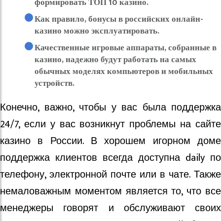
формировать ТОП 10 казино.
Как правило, бонусы в российских онлайн-
казино можно эксплуатировать.
Качественные игровые аппараты, собранные в
казино, надежно будут работать на самых
обычных моделях компьютеров и мобильных
устройств.
Конечно, важно, чтобы у вас была поддержка
24/7, если у вас возникнут проблемы на сайте
казино в России. В хорошем игорном доме
поддержка клиентов всегда доступна daily по
телефону, электронной почте или в чате. Также
немаловажным моментом является то, что все
менеджеры говорят и обслуживают своих