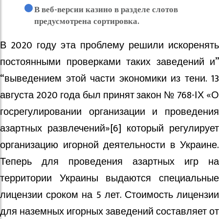
В веб-версии казино в разделе слотов
предусмотрена сортировка.
В 2020 году эта проблему решили искоренять
постоянными проверками таких заведений и”
“выведением этой части экономики из тени. 13
августа 2020 года был принят закон № 768-ІХ «О
госрегулировании организации и проведения
азартных развлечений»[6] который регулирует
организацию игорной деятельности в Украине.
Теперь для проведения азартных игр на
территории Украины выдаются специальные
лицензии сроком на 5 лет. Стоимость лицензии
для наземных игорных заведений составляет от