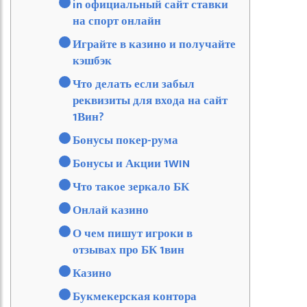
in официальный сайт ставки
на спорт онлайн
Играйте в казино и получайте
кэшбэк
Что делать если забыл
реквизиты для входа на сайт
1Вин?
Бонусы покер-рума
Бонусы и Акции 1WIN
Что такое зеркало БК
Онлай казино
О чем пишут игроки в
отзывах про БК 1вин
Казино
Букмекерская контора