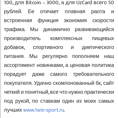
100, для Bitcoin – 3000, а для UzCard всего 50
рублей. Ее отичает плавная раота и
встроенная функция экономия скорости
трафика. Мы динамично развивающийся
производитель комплексных пищевых
добавок, спортивного и диетического
питания. Мы регулярно пополняем наш
ассортимент новинками, а ценовая политика
порадует даже самого требовательного
покупателя. Удачно скомпонованный бк, сайт
четкий и понятный, все что нужно практически
под рукой, по ставкам один из моих самых
лучших
www.1win-sport.ru
.