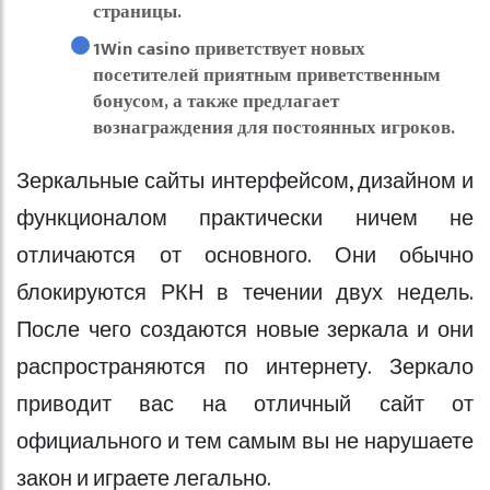
страницы.
1Win casino приветствует новых
посетителей приятным приветственным
бонусом, а также предлагает
вознаграждения для постоянных игроков.
Зеркальные сайты интерфейсом, дизайном и
функционалом практически ничем не
отличаются от основного. Они обычно
блокируются РКН в течении двух недель.
После чего создаются новые зеркала и они
распространяются по интернету. Зеркало
приводит вас на отличный сайт от
официального и тем самым вы не нарушаете
закон и играете легально.