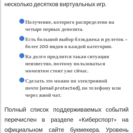
несколько десятков виртуальных игр.
Получение, которого распределено на
четыре первых депозита.
Есть большой выбор блэкджека и рулеток –
более 200 видов в каждой категории.
Ка долго продлится такая ситуация
неизвестно, поэтому пользоваться
моментом стоит уже сйчас.
Сделать это можно по электронной
почте [email protected], по телефону или
через жиой чат.
Полный список поддерживаемых событий
перечислен в разделе «Киберспорт» на
официальном сайте букмекера. Уровень