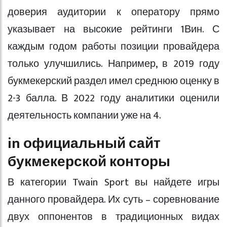
доверия аудитории к оператору прямо
указывает на высокие рейтинги 1Вин. С
каждым годом работы позиции провайдера
только улучшились. Например, в 2019 году
букмекерский раздел имел среднюю оценку в
2-3 балла. В 2022 году аналитики оценили
деятельность компании уже на 4.
in официальный сайт
букмекерской конторы
В категории Twain Sport вы найдете игры
данного провайдера. Их суть – соревнование
двух оппонентов в традиционных видах