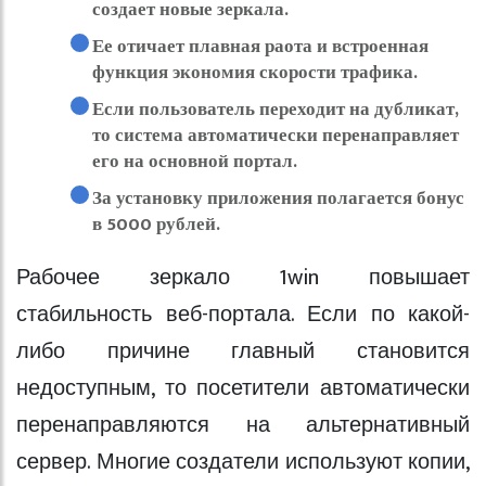
создает новые зеркала.
Ее отичает плавная раота и встроенная
функция экономия скорости трафика.
Если пользователь переходит на дубликат,
то система автоматически перенаправляет
его на основной портал.
За установку приложения полагается бонус
в 5000 рублей.
Рабочее зеркало 1win повышает
стабильность веб-портала. Если по какой-
либо причине главный становится
недоступным, то посетители автоматически
перенаправляются на альтернативный
сервер. Многие создатели используют копии,