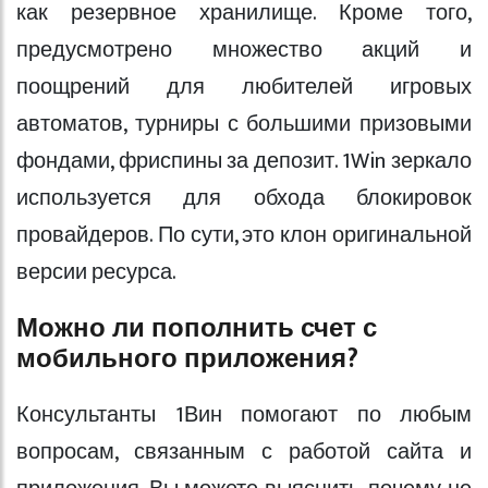
как резервное хранилище. Кроме того,
предусмотрено множество акций и
поощрений для любителей игровых
автоматов, турниры с большими призовыми
фондами, фриспины за депозит. 1Win зеркало
используется для обхода блокировок
провайдеров. По сути, это клон оригинальной
версии ресурса.
Можно ли пополнить счет с
мобильного приложения?
Консультанты 1Вин помогают по любым
вопросам, связанным с работой сайта и