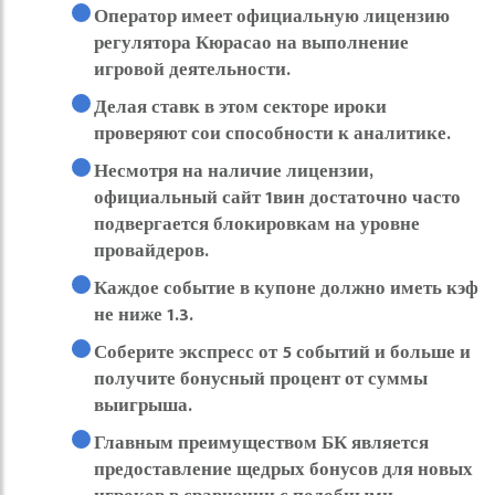
Оператор имеет официальную лицензию
регулятора Кюрасао на выполнение
игровой деятельности.
Делая ставк в этом секторе ироки
проверяют сои способности к аналитике.
Несмотря на наличие лицензии,
официальный сайт 1вин достаточно часто
подвергается блокировкам на уровне
провайдеров.
Каждое событие в купоне должно иметь кэф
не ниже 1.3.
Соберите экспресс от 5 событий и больше и
получите бонусный процент от суммы
выигрыша.
Главным преимуществом БК является
предоставление щедрых бонусов для новых