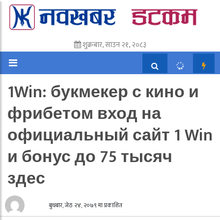
शुक्रबार, साउन २१, २०८३
1Win: букмекер с кино и
фрибетом вход на
официальный сайт 1 Win
и бонус до 75 тысяч
здес
बुधबार, जेठ २४, २०७९ मा प्रकाशित