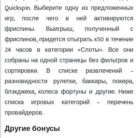
Quickspin. Выберите одну из предложенных
игр, после чего в ней активируются
фриспины. Выигрыш, полученный с
фриспинов, придется отыграть х50 в течение
24 часов в категории «Слоты». Все они
собраны на одной страницы без фильтров и
сортировки. В списке развлечений –
разновидности рулетки, баккары, покера,
блэкджека, колеса фортуны и другие. Ниже
списка игровых категорий – перечень
провайдеров.
Другие бонусы