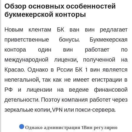
Обзор основных особенностей
букмекерской конторы
Новым клентам БК ван вин редлагает
приветственные бонусы. Букмекерская
контора один вин работает по
международной лицензи, полученной на
Красао. Однако в Рссии БК 1 вин является
нелегальной, так как не имеет егистрации в
РФ и лицензии на ведеие финансовой
детельности. Поэтоу компания работет через
зеркальые копии, VPN или покси-сервера.
Однако администрация 1Вин регулярно