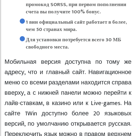
промокод SORSS, при первом пополнении
счета вы получите 100% бонус.
1 вин официальный сайт работает в более,
чем 50 странах мира.
Для установки потребуется всего 30 МБ
свободного места.
Мобильная версия доступна по тому же
адресу, что и главный сайт. Навигационное
меню со всеми разделами находится справа
вверху, а с нижней панели можно перейти к
лайв-ставкам, в казино или к Live-games. На
сайте 1Win доступно более 20 языковых
версий, по умолчанию открывается русская.
Переключить язык можно в правом верхнем