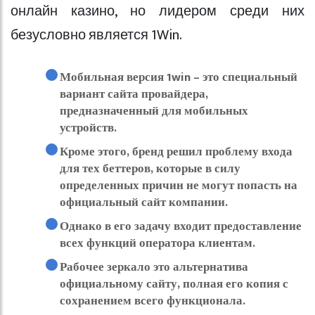
онлайн казино, но лидером среди них
безусловно является 1Win.
Мобильная версия 1win – это специальный
вариант сайта провайдера,
предназначенный для мобильных
устройств.
Кроме этого, бренд решил проблему входа
для тех беттеров, которые в силу
определенных причин не могут попасть на
официальный сайт компании.
Однако в его задачу входит предоставление
всех функций оператора клиентам.
Рабочее зеркало это альтернатива
официальному сайту, полная его копия с
сохранением всего функционала.