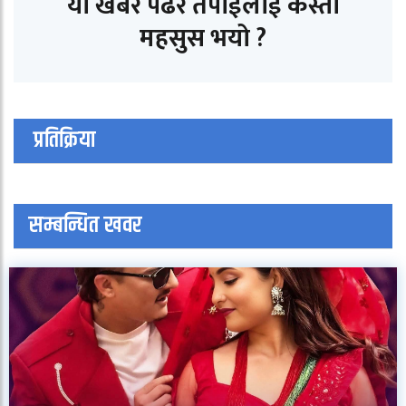
यो खबर पढेर तपाईलाई कस्तो
महसुस भयो ?
प्रतिक्रिया
सम्बन्धित खवर