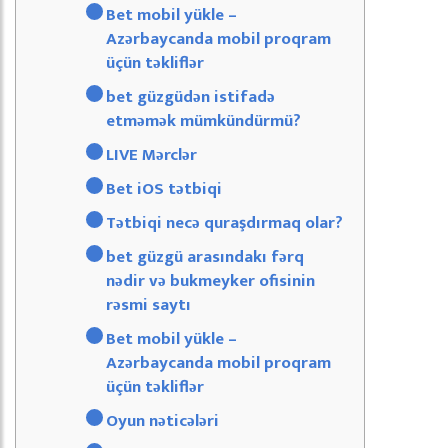
Bet mobil yükle –
Azərbaycanda mobil proqram
üçün təkliflər
bet güzgüdən istifadə
etməmək mümkündürmü?
LIVE Mərclər
Bet iOS tətbiqi
Tətbiqi necə quraşdırmaq olar?
bet güzgü arasındakı fərq
nədir və bukmeyker ofisinin
rəsmi saytı
Bet mobil yükle –
Azərbaycanda mobil proqram
üçün təkliflər
Oyun nəticələri