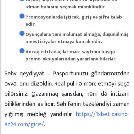
idman bahisini seçmək mümkündür.
Promosyonlarda iştirak, giriş və şifrə tələb
edir.
Oyunçulara tam məlumat almağa, düşünülmüş
investisiyalar etməyə kömək edir.
Ancaq istifadəçilər mərc saytının başqa
promo-aksiyalarından yararlana bilərlər.
Səhv qeydiyyat – Pasportunuzu göndərməzdən
əvvəl onu düzəldin. Real pul ilə mərc etməyi seçə
bilərsiniz. Qazanmaq şansdan, həm də intizam
biliklərindən asılıdır. Səhifənin təzələndiyi zaman
yığılmış məbləğ yandırılır
https://1xbet-casino-
az24.com/giris/
.