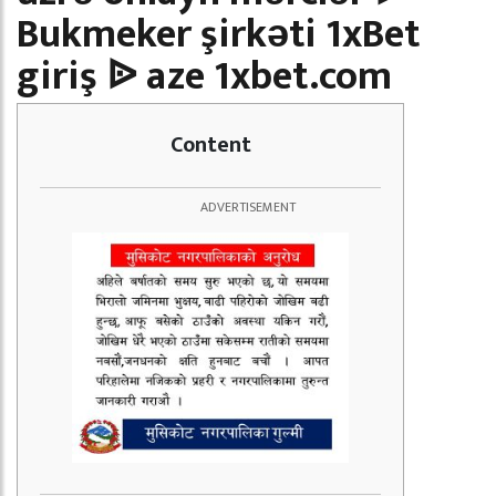
Bukmeker şirkəti 1xBet
giriş ᐉ aze 1xbet.com
Content