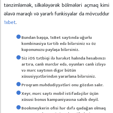
tənzimləmək, silkələyərək bölmələri açmaq kimi
əlavə maraqlı və yararlı funkisyalar da mövcuddur
1xbet
.
Bundan başqa, 1xBet saytında uğurlu
kombinasiya tərtib edə bilərsiniz və öz
kuponunuzu paylaşa bilərsiniz.
Siz iOS tətbiqi ilə hərəkət halında hesabınızı
artıra, canlı mərclər edə, oyunları canlı izləyə
və mərc saytının digər bütün
xüsusiyyətlərindən yararlana bilərsiniz.
Proqram məhdudiyyətləri onu gözdən salır.
Xeyr, mərc saytı mobil istifadəçilər üçün
xüsusi bonus kampaniyasına sahib deyil.
Bookmeykerin ofisi hər dəfə qadağan olmaq