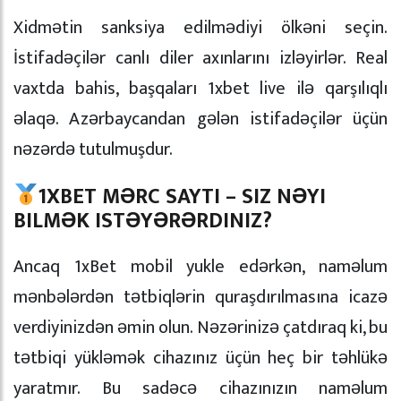
Xidmətin sanksiya edilmədiyi ölkəni seçin.
İstifadəçilər canlı diler axınlarını izləyirlər. Real
vaxtda bahis, başqaları 1xbet live ilə qarşılıqlı
əlaqə. Azərbaycandan gələn istifadəçilər üçün
nəzərdə tutulmuşdur.
1XBET MƏRC SAYTI – SIZ NƏYI
BILMƏK ISTƏYƏRƏRDINIZ?
Ancaq 1xBet mobil yukle edərkən, naməlum
mənbələrdən tətbiqlərin quraşdırılmasına icazə
verdiyinizdən əmin olun. Nəzərinizə çatdıraq ki, bu
tətbiqi yükləmək cihazınız üçün heç bir təhlükə
yaratmır. Bu sadəcə cihazınızın naməlum