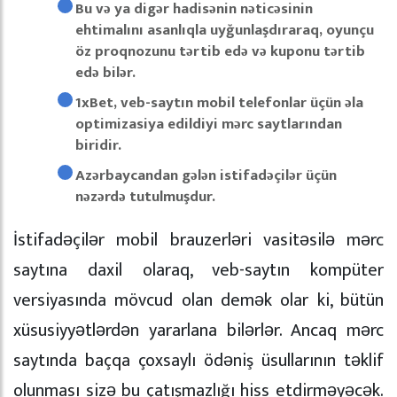
Bu və ya digər hadisənin nəticəsinin
ehtimalını asanlıqla uyğunlaşdıraraq, oyunçu
öz proqnozunu tərtib edə və kuponu tərtib
edə bilər.
1xBet, veb-saytın mobil telefonlar üçün əla
optimizasiya edildiyi mərc saytlarından
biridir.
Azərbaycandan gələn istifadəçilər üçün
nəzərdə tutulmuşdur.
İstifadəçilər mobil brauzerləri vasitəsilə mərc
saytına daxil olaraq, veb-saytın kompüter
versiyasında mövcud olan demək olar ki, bütün
xüsusiyyətlərdən yararlana bilərlər. Ancaq mərc
saytında baçqa çoxsaylı ödəniş üsullarının təklif
olunması sizə bu çatışmazlığı hiss etdirməyəcək.