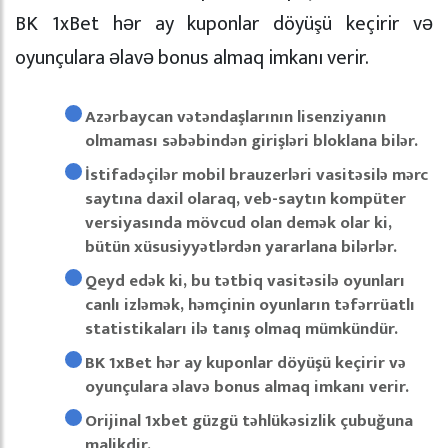
BK 1xBet hər ay kuponlar döyüşü keçirir və
oyunçulara əlavə bonus almaq imkanı verir.
Azərbaycan vətəndaşlarının lisenziyanın
olmaması səbəbindən girişləri bloklana bilər.
İstifadəçilər mobil brauzerləri vasitəsilə mərc
saytına daxil olaraq, veb-saytın kompüter
versiyasında mövcud olan demək olar ki,
bütün xüsusiyyətlərdən yararlana bilərlər.
Qeyd edək ki, bu tətbiq vasitəsilə oyunları
canlı izləmək, həmçinin oyunların təfərrüatlı
statistikaları ilə tanış olmaq mümkündür.
BK 1xBet hər ay kuponlar döyüşü keçirir və
oyunçulara əlavə bonus almaq imkanı verir.
Orijinal 1xbet güzgü təhlükəsizlik çubuğuna
malikdir.