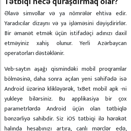
Tətbiqi necə quraşdırmaq olar?
Əlavə simvollar və ya nömrələr ehtiva edir.
Yaradıcılar dizaynı və ya işləməsini dəyişdirirlər.
Bir əmanət etmək üçün istifadəçi adınızı daxil
etməyiniz xahiş olunur. Yerli Azərbaycan
operatorları dəstəklənir.
Veb-saytın aşağı qismindəki mobil proqramlar
bölməsinə, daha sonra açılan yeni səhifədə isə
Android üzərinə klikləyərək, 1xBet mobil apk -ni
yukleye bilərsiniz. Bu applikasiya bir çox
parametrlərdə Android üçün olan tətbiqlə
bənzərliyə sahibdir. Siz iOS tətbiqi ilə hərəkət
halında hesabınızı artıra, canlı mərclər edə,