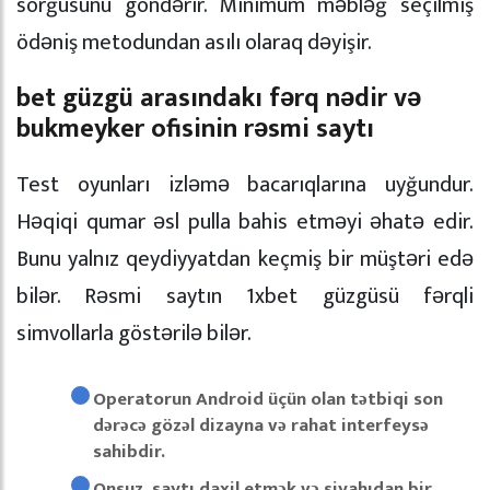
sorğusunu göndərir. Minimum məbləğ seçilmiş
ödəniş metodundan asılı olaraq dəyişir.
bet güzgü arasındakı fərq nədir və
bukmeyker ofisinin rəsmi saytı
Test oyunları izləmə bacarıqlarına uyğundur.
Həqiqi qumar əsl pulla bahis etməyi əhatə edir.
Bunu yalnız qeydiyyatdan keçmiş bir müştəri edə
bilər. Rəsmi saytın 1xbet güzgüsü fərqli
simvollarla göstərilə bilər.
Operatorun Android üçün olan tətbiqi son
dərəcə gözəl dizayna və rahat interfeysə
sahibdir.
Onsuz, saytı daxil etmək və siyahıdan bir