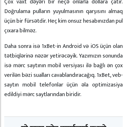
Çox vaxt dəyəri bir neçə onlarla dollara çatır.
Doğrulama pulların yuyulmasının qarşısını almaq
üçün bir fürsətdir. Heç kim onsuz hesabınızdan pul
çıxara bilməz.
Daha sonra isə 1xBet-in Android və iOS üçün olan
tətbiqlərinə nəzər yetirəcəyik. Yazımızın sonunda
isə mərc saytının mobil versiyası ilə bağlı ən çox
verilən bəzi sualları cavablandıracağıq. 1xBet, veb-
saytın mobil telefonlar üçün əla optimizasiya
edildiyi mərc saytlarından biridir.