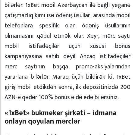
bilərlər. 1xBet mobil Azerbaycan ilə bağlı yeganə
çatışmazlıq kimi isə ödəniş üsulları arasında mobil
telefonlara spesifik olan ödəniş üsullarının
olmamasını qəbul etmək olar. Xeyr, mərc saytı
mobil istifadəçilər üçün xüsusi bonus
kampaniyasına sahib deyil. Ancaq istifadəçilər
mərc saytının başqa promo-aksiyalarından
yararlana bilərlər. Maraq üçün bildirək ki, 1xBet
giriş mobil etdikdən sonra, ilk depozitinizdə 200
AZN-ə qədər 100% bonus əldə edə bilərsiniz.
«1xBet» bukmeker şirkəti – idmana
onlayn qoyulan mərclər