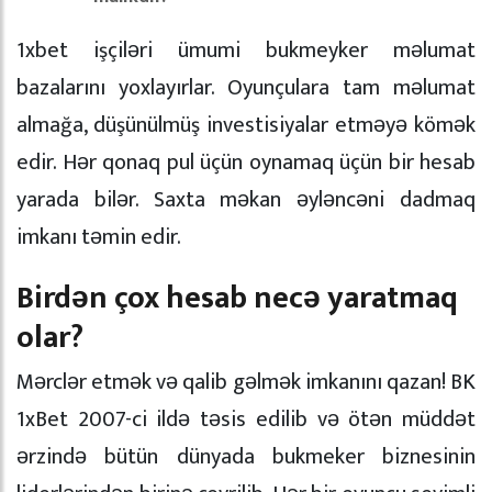
1xbet işçiləri ümumi bukmeyker məlumat
bazalarını yoxlayırlar. Oyunçulara tam məlumat
almağa, düşünülmüş investisiyalar etməyə kömək
edir. Hər qonaq pul üçün oynamaq üçün bir hesab
yarada bilər. Saxta məkan əyləncəni dadmaq
imkanı təmin edir.
Birdən çox hesab necə yaratmaq
olar?
Mərclər etmək və qalib gəlmək imkanını qazan! BK
1xBet 2007-ci ildə təsis edilib və ötən müddət
ərzində bütün dünyada bukmeker biznesinin