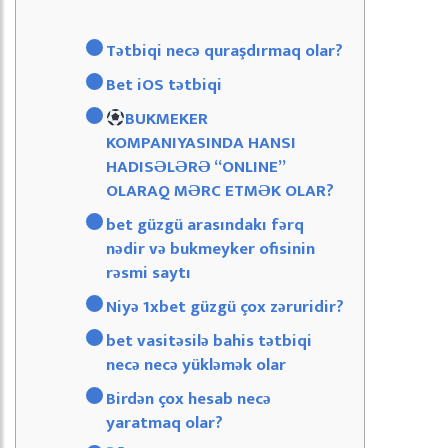
Tətbiqi necə quraşdırmaq olar?
Bet iOS tətbiqi
BUKMEKER
KOMPANIYASINDA HANSI
HADISƏLƏRƏ “ONLINE”
OLARAQ MƏRC ETMƏK OLAR?
bet güzgü arasındakı fərq
nədir və bukmeyker ofisinin
rəsmi saytı
Niyə 1xbet güzgü çox zəruridir?
bet vasitəsilə bahis tətbiqi
necə necə yükləmək olar
Birdən çox hesab necə
yaratmaq olar?