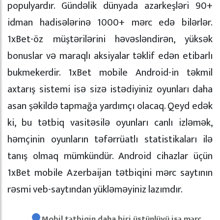
populyardır. Gündəlik dünyada azarkeşləri 90+
idman hadisələrinə 1000+ mərc edə bilərlər.
1xBet-öz müştərilərini həvəsləndirən, yüksək
bonuslar və maraqlı aksiyalar təklif edən etibarlı
bukmekerdir. 1xBet mobile Android-in təkmil
axtarış sistemi isə sizə istədiyiniz oyunları daha
asan şəkildə tapmağa yardımçı olacaq. Qeyd edək
ki, bu tətbiq vasitəsilə oyunları canlı izləmək,
həmçinin oyunların təfərrüatlı statistikaları ilə
tanış olmaq mümkündür. Android cihazlar üçün
1xBet mobile Azerbaijan tətbiqini mərc saytının
rəsmi veb-saytından yükləməyiniz lazımdır.
Mobil tətbiqin daha biri üstünlüyü isə mərc