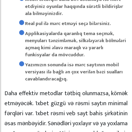
etdiyiniz oyunlar haqqında sürətli bildirişlər
ala bilməyinizdir.
Real pul ilə mərc etməyi seçə bilərsiniz.
Applikasiyalarda qaranlıq tema seçmək,
menyuları tənzimləmək, silkələyərək bölmələri
açmaq kimi əlavə maraqlı və yararlı
funkisyalar da mövcuddur.
Yazımızın sonunda isə mərc saytının mobil
versiyası ilə bağlı ən çox verilən bəzi sualları
cavablandıracağıq.
Daha effektiv metodlar tətbiq olunmazsa, kömək
etməyəcək. 1xbet güzgü və rəsmi saytın minimal
fərqləri var. 1xbet rəsmi veb sayt bahis şirkətinin
əsas mənbəyidir. Sənədləri yoxlayır və ya yoxlama