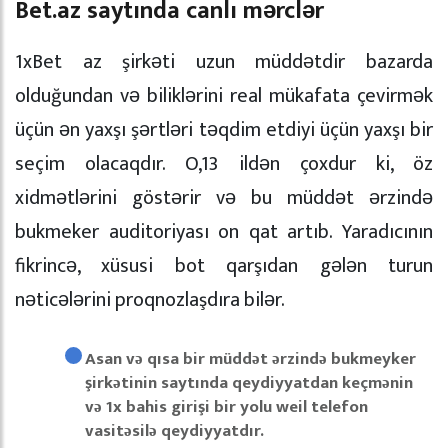
Bet.az saytında canlı mərclər
1xBet az şirkəti uzun müddətdir bazarda
olduğundan və biliklərini real mükafata çevirmək
üçün ən yaxşı şərtləri təqdim etdiyi üçün yaxşı bir
seçim olacaqdır. O,13 ildən çoxdur ki, öz
xidmətlərini göstərir və bu müddət ərzində
bukmeker auditoriyası on qat artıb. Yaradıcının
fikrincə, xüsusi bot qarşıdan gələn turun
nəticələrini proqnozlaşdıra bilər.
Asan və qısa bir müddət ərzində bukmeyker
şirkətinin saytında qeydiyyatdan keçmənin
və 1x bahis girişi bir yolu weil telefon
vasitəsilə qeydiyyatdır.