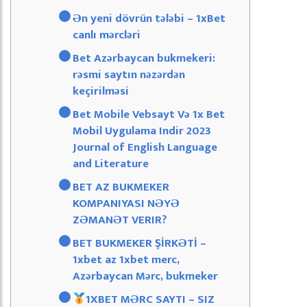
Ən yeni dövrün tələbi – 1xBet
canlı mərcləri
Bet Azərbaycan bukmekeri:
rəsmi saytın nəzərdən
keçirilməsi
Bet Mobile Vebsayt Və 1x Bet
Mobil Uygulama Indir 2023
Journal of English Language
and Literature
BET AZ BUKMEKER
KOMPANIYASI NƏYƏ
ZƏMANƏT VERIR?
BET BUKMEKER ŞİRKƏTİ –
1xbet az 1xbet merc,
Azərbaycan Mərc, bukmeker
1XBET MƏRC SAYTI – SIZ