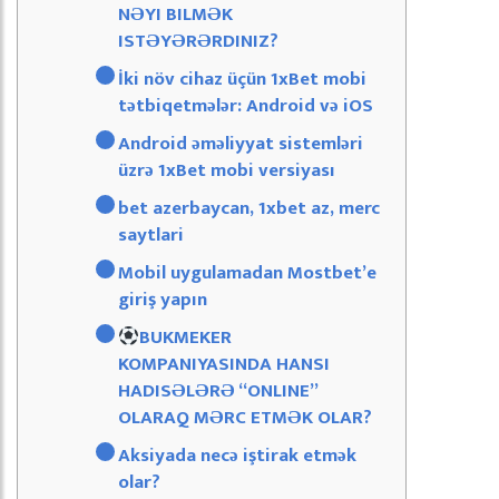
NƏYI BILMƏK
ISTƏYƏRƏRDINIZ?
İki növ cihaz üçün 1xBet mobi
tətbiqetmələr: Android və iOS
Android əməliyyat sistemləri
üzrə 1xBet mobi versiyası
bet azerbaycan, 1xbet az, merc
saytlari
Mobil uygulamadan Mostbet’e
giriş yapın
BUKMEKER
KOMPANIYASINDA HANSI
HADISƏLƏRƏ “ONLINE”
OLARAQ MƏRC ETMƏK OLAR?
Aksiyada necə iştirak etmək
olar?