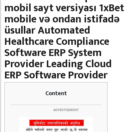
mobil sayt versiyası 1xBet
mobile və ondan istifadə
üsullar Automated
Healthcare Compliance
Software ERP System
Provider Leading Cloud
ERP Software Provider
Content