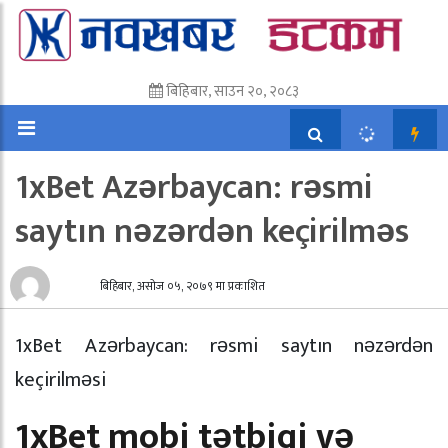
बिहिबार, साउन २०, २०८३
1xBet Azərbaycan: rəsmi
saytın nəzərdən keçirilməs
बिहिबार, असोज ०५, २०७९ मा प्रकाशित
1xBet Azərbaycan: rəsmi saytın nəzərdən
keçirilməsi
1xBet mobi tətbiqi və