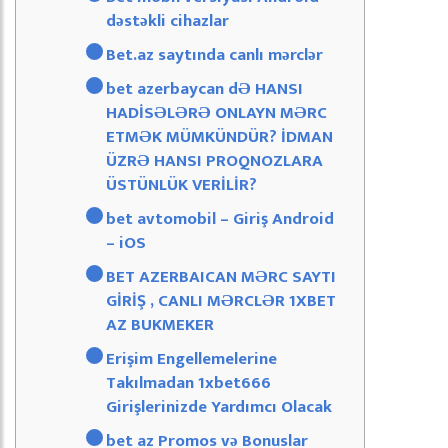
dəstəkli cihazlar
Bet.az saytında canlı mərclər
bet azerbaycan dƏ HANSI
HADİSƏLƏRƏ ONLAYN MƏRC
ETMƏK MÜMKÜNDÜR? İDMAN
ÜZRƏ HANSI PROQNOZLARA
ÜSTÜNLÜK VERİLİR?
bet avtomobil – Giriş Android
– iOS
BET AZERBAICAN MƏRC SAYTI
GİRİŞ , CANLI MƏRCLƏR 1XBET
AZ BUKMEKER
Erişim Engellemelerine
Takılmadan 1xbet666
Girişlerinizde Yardımcı Olacak
bet az Promos və Bonuslar