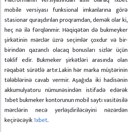
mobile versiyası funksional imkanlarına görə
stasionar quraşdırılan proqramdan, demək olar ki,
heç nə ilə fərqlənmir. Həqiqətən də bukmeyker
şirkətinin mərclər üzrə seçimlər çoxdur və bir-
birindən qazanclı olacaq bonusları sizlər üçün
təklif edir. Bukmeker şirkətləri arasında olan
rəqabət sürətlə artır.Lakin hər marka müştərinin
tələblərinə cavab vermir. Aşağıda iki hadisənin
akkumulyatoru nümunəsindən istifadə edərək
1xbet bukmeker kontorunun mobil saytı vasitəsilə
mərclərin necə yerləşdiriləcəyini nəzərdən
keçirəcəyik
1xbet
.