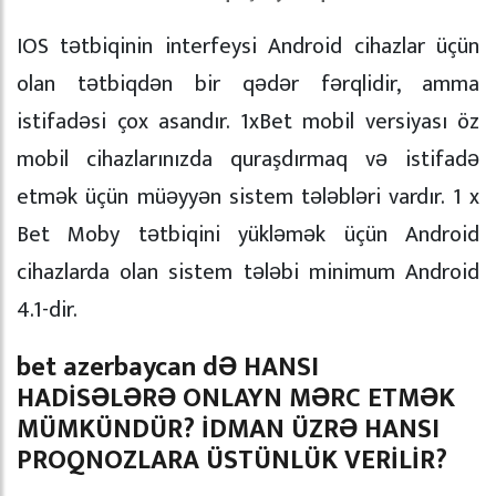
IOS tətbiqinin interfeysi Android cihazlar üçün
olan tətbiqdən bir qədər fərqlidir, amma
istifadəsi çox asandır. 1xBet mobil versiyası öz
mobil cihazlarınızda quraşdırmaq və istifadə
etmək üçün müəyyən sistem tələbləri vardır. 1 x
Bet Moby tətbiqini yükləmək üçün Android
cihazlarda olan sistem tələbi minimum Android
4.1-dir.
bet azerbaycan dƏ HANSI
HADİSƏLƏRƏ ONLAYN MƏRC ETMƏK
MÜMKÜNDÜR? İDMAN ÜZRƏ HANSI
PROQNOZLARA ÜSTÜNLÜK VERİLİR?