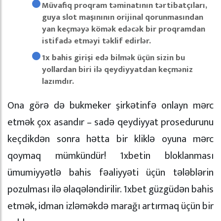
Müvafiq proqram təminatının tərtibatçıları,
guya slot maşınının orijinal qorunmasından
yan keçməyə kömək edəcək bir proqramdan
istifadə etməyi təklif edirlər.
1x bahis girişi edə bilmək üçün sizin bu
yollardan biri ilə qeydiyyatdan keçməniz
lazımdır.
Ona görə də bukmeker şirkətinfə onlayn mərc
etmək çox asandır – sadə qeydiyyat prosedurunu
keçdikdən sonra hətta bir kliklə oyuna mərc
qoymaq mümkündür! 1xbetin bloklanması
ümumiyyətlə bahis fəaliyyəti üçün tələblərin
pozulması ilə əlaqələndirilir. 1xbet güzgüdən bahis
etmək, idman izləməkdə marağı artırmaq üçün bir